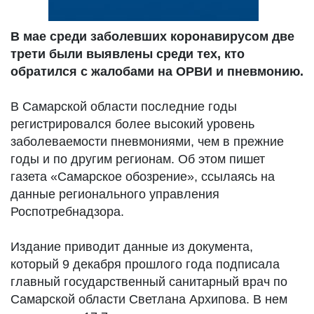
В мае среди заболевших коронавирусом две
трети были выявлены среди тех, кто
обратился с жалобами на ОРВИ и пневмонию.
В Самарской области последние годы
регистрировался более высокий уровень
заболеваемости пневмониями, чем в прежние
годы и по другим регионам. Об этом пишет
газета «Самарское обозрение», ссылаясь на
данные регионального управления
Роспотребнадзора.
Издание приводит данные из документа,
который 9 декабря прошлого года подписала
главный государственный санитарный врач по
Самарской области Светлана Архипова. В нем