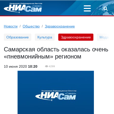
Новости
Общество
Здравоохранение
Образование
Культура
Здравоохранение
Мода
Самарская область оказалась очень
«пневмонийным» регионом
10 июня 2020
10:20
4299