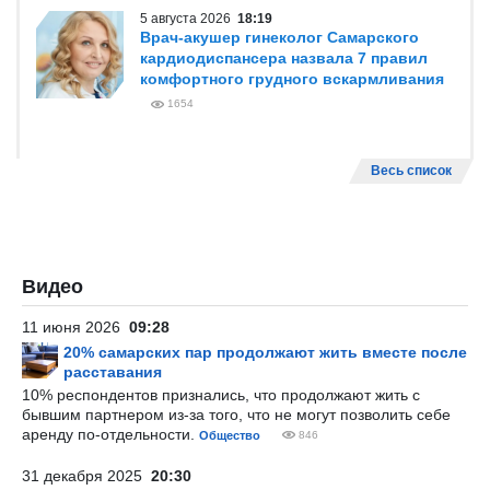
5 августа 2026
18:19
Врач-акушер гинеколог Самарского
кардиодиспансера назвала 7 правил
комфортного грудного вскармливания
1654
Весь список
Видео
11 июня 2026
09:28
20% самарских пар продолжают жить вместе после
расставания
10% респондентов признались, что продолжают жить с
бывшим партнером из-за того, что не могут позволить себе
аренду по-отдельности.
Общество
846
31 декабря 2025
20:30