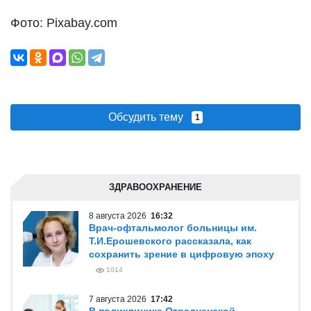
Фото: Pixabay.com
Обсудить тему
1
ЗДРАВООХРАНЕНИЕ
8 августа 2026
16:32
Врач-офтальмолог больницы им.
Т.И.Ерошевского рассказала, как
сохранить зрение в цифровую эпоху
1014
7 августа 2026
17:42