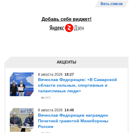
Весь список
Добавь себе виджет!
АКЦЕНТЫ
8 августа 2026
18:27
Вячеслав Федорищев: «В Самарской
области сильные, спортивные и
талантливые люди»
862
8 августа 2026
14:48
Вячеслав Федорищев награжден
Почетной грамотой Минобороны
России