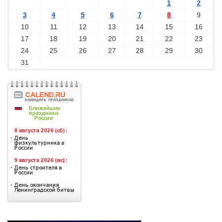
1
2
3
4
5
6
7
8
9
10
11
12
13
14
15
16
17
18
19
20
21
22
23
24
25
26
27
28
29
30
31