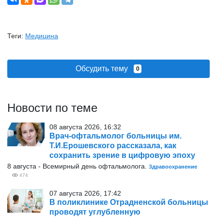
Теги:
Медицина
Обсудить тему
0
Новости по теме
08 августа 2026, 16:32
Врач-офтальмолог больницы им.
Т.И.Ерошевского рассказала, как
сохранить зрение в цифровую эпоху
8 августа - Всемирный день офтальмолога.
Здравоохранение
474
07 августа 2026, 17:42
В поликлинике Отрадненской больницы
проводят углубленную