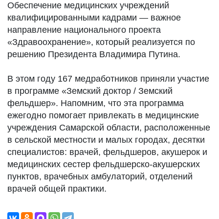
Обеспечение медицинских учреждений
квалифицированными кадрами — важное
направление национального проекта
«Здравоохранение», который реализуется по
решению Президента Владимира Путина.
В этом году 167 медработников приняли участие
в программе «Земский доктор / Земский
фельдшер». Напомним, что эта программа
ежегодно помогает привлекать в медицинские
учреждения Самарской области, расположенные
в сельской местности и малых городах, десятки
специалистов: врачей, фельдшеров, акушерок и
медицинских сестер фельдшерско-акушерских
пунктов, врачебных амбулаторий, отделений
врачей общей практики.