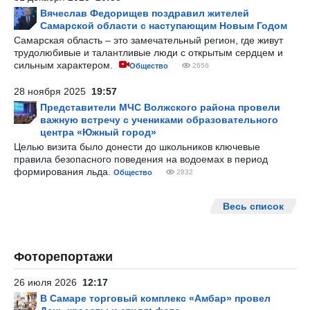
Вячеслав Федорищев поздравил жителей
Самарской области с наступающим Новым Годом
Самарская область – это замечательный регион, где живут
трудолюбивые и талантливые люди с открытым сердцем и
сильным характером.
Общество
2656
28 ноября 2025
19:57
Представители МЧС Волжского района провели
важную встречу с учениками образовательного
центра «Южный город»
Целью визита было донести до школьников ключевые
правила безопасного поведения на водоемах в период
формирования льда.
Общество
2832
Весь список
Фоторепортажи
26 июля 2026
12:17
В Самаре торговый комплекс «Амбар» провел