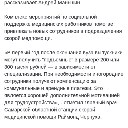
рассказывает Андрей Маньшин.
Комплекс мероприятий по социальной
поддержке медицинских работников помогает
привлекать новых сотрудников в подразделения
скорой медпомощи.
«В первый год после окончания вуза выпускники
могут получить "подъемные" в размере 200 или
300 тысяч рублей — в зависимости от
специализации. При необходимости иногородние
сотрудники получают компенсацию за
коммунальные и арендные платежи. Это
является хорошей дополнительной мотивацией
для трудоустройства», - отметил главный врач
Самарской областной станции скорой
медицинской помощи Раймонд Чернуха.