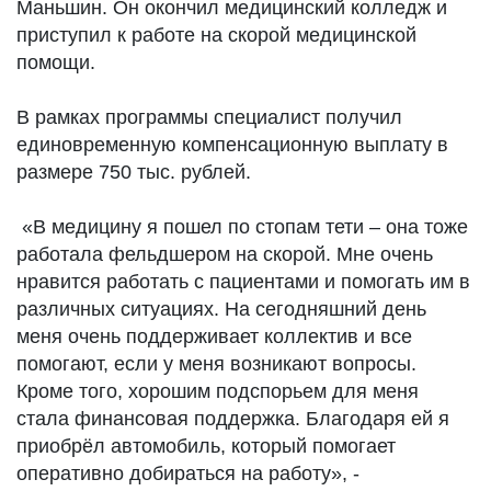
Маньшин. Он окончил медицинский колледж и
приступил к работе на скорой медицинской
помощи.
В рамках программы специалист получил
единовременную компенсационную выплату в
размере 750 тыс. рублей.
«В медицину я пошел по стопам тети – она тоже
работала фельдшером на скорой. Мне очень
нравится работать с пациентами и помогать им в
различных ситуациях. На сегодняшний день
меня очень поддерживает коллектив и все
помогают, если у меня возникают вопросы.
Кроме того, хорошим подспорьем для меня
стала финансовая поддержка. Благодаря ей я
приобрёл автомобиль, который помогает
оперативно добираться на работу», -