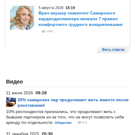
5 августа 2026
18:19
Врач-акушер гинеколог Самарского
кардиодиспансера назвала 7 правил
комфортного грудного вскармливания
1480
Весь список
Видео
11 июня 2026
09:28
20% самарских пар продолжают жить вместе после
расставания
10% респондентов признались, что продолжают жить с
бывшим партнером из-за того, что не могут позволить себе
аренду по-отдельности.
Общество
841
31 декабря 2025
20:30