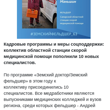
Кадровые программы и меры соцподдержки:
коллектив областной станции скорой
медицинской помощи пополнили 10 новых
специалистов.
По программе «Земский доктор/Земский
фельдшер» в этом году к
коллективу присоединились 10
специалистов. Все медработники являются
выпускниками медицинских колледжей и вузов
региона, среди которых фельдшер - Андрей