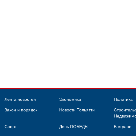
Лента новостей
Экономика
Политика
Закон и порядок
Новости Тольятти
Строительс
Недвижимо
Спорт
День ПОБЕДЫ
В стране