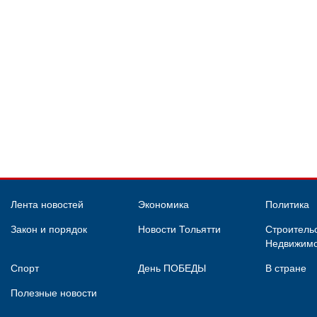
Лента новостей
Экономика
Политика
Закон и порядок
Новости Тольятти
Строительс
Недвижимо
Спорт
День ПОБЕДЫ
В стране
Полезные новости