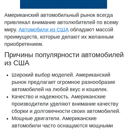
Американский автомобильный рынок всегда
привлекал внимание автолюбителей по всему
миру.
Автомобили из США
обладают массой
преимуществ, которые делают их желанным
приобретением.
Причины популярности автомобилей
из США
Широкий выбор моделей. Американский
рынок предлагает огромное разнообразие
автомобилей на любой вкус и кошелек.
Качество и надежность. Американские
производители уделяют внимание качеству
сборки и долговечности своих автомобилей.
Мощные двигатели. Американские
автомобили часто оснащаются мощными