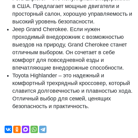
в США. Предлагает мощные двигатели и
просторный салон, хорошую управляемость и
высокий уровень безопасности.
Jeep Grand Cherokee. Если нужен
проходимый внедорожник с возможностью
выездов на природу, Grand Cherokee станет
отличным выбором. Он сочетает в себе
комфорт для повседневной езды и
впечатляющие внедорожные способности.
Toyota Highlander – это надежный и
комфортный трехрядный кроссовер, который
славится долговечностью и плавностью хода.
Отличный выбор для семей, ценящих
безопасность и практичность.