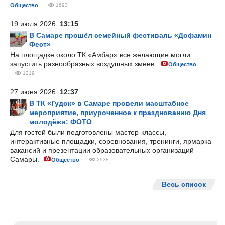
Общество
1693
19 июля 2026
13:15
В Самаре прошёл семейный фестиваль «Дофамин
Фест»
На площадке около ТК «Амбар» все желающие могли
запустить разнообразных воздушных змеев.
Общество
1219
27 июня 2026
12:37
В ТК «Гудок» в Самаре провели масштабное
мероприятие, приуроченное к празднованию Дня
молодёжи: ФОТО
Для гостей были подготовлены мастер-классы,
интерактивные площадки, соревнования, тренинги, ярмарка
вакансий и презентации образовательных организаций
Самары.
Общество
2938
Весь список