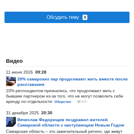
Обсудить тему
0
Видео
11 июня 2026
09:28
20% самарских пар продолжают жить вместе после
расставания
10% респондентов признались, что продолжают жить с
бывшим партнером из-за того, что не могут позволить себе
аренду по-отдельности.
Общество
823
31 декабря 2025
20:30
Вячеслав Федорищев поздравил жителей
Самарской области с наступающим Новым Годом
Самарская область – это замечательный регион, где живут