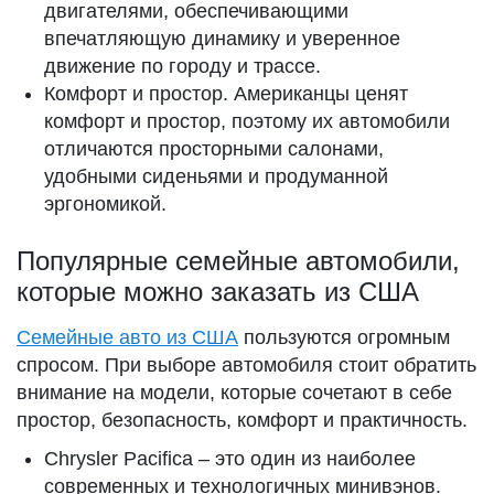
двигателями, обеспечивающими
впечатляющую динамику и уверенное
движение по городу и трассе.
Комфорт и простор. Американцы ценят
комфорт и простор, поэтому их автомобили
отличаются просторными салонами,
удобными сиденьями и продуманной
эргономикой.
Популярные семейные автомобили,
которые можно заказать из США
Семейные авто из США
пользуются огромным
спросом. При выборе автомобиля стоит обратить
внимание на модели, которые сочетают в себе
простор, безопасность, комфорт и практичность.
Chrysler Pacifica – это один из наиболее
современных и технологичных минивэнов.