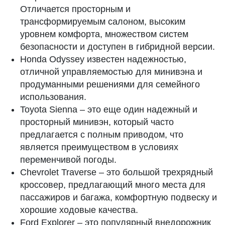
Отличается просторным и
трансформируемым салоном, высоким
уровнем комфорта, множеством систем
безопасности и доступен в гибридной версии.
Honda Odyssey известен надежностью,
отличной управляемостью для минивэна и
продуманными решениями для семейного
использования.
Toyota Sienna – это еще один надежный и
просторный минивэн, который часто
предлагается с полным приводом, что
является преимуществом в условиях
переменчивой погоды.
Chevrolet Traverse – это большой трехрядный
кроссовер, предлагающий много места для
пассажиров и багажа, комфортную подвеску и
хорошие ходовые качества.
Ford Explorer – это популярный внедорожник