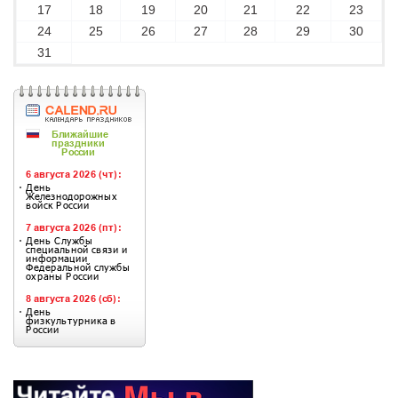
17
18
19
20
21
22
23
24
25
26
27
28
29
30
31