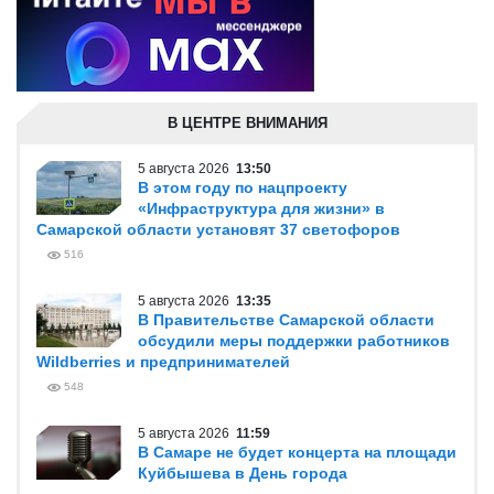
В ЦЕНТРЕ ВНИМАНИЯ
5 августа 2026
13:50
В этом году по нацпроекту
«Инфраструктура для жизни» в
Самарской области установят 37 светофоров
516
5 августа 2026
13:35
В Правительстве Самарской области
обсудили меры поддержки работников
Wildberries и предпринимателей
548
5 августа 2026
11:59
В Самаре не будет концерта на площади
Куйбышева в День города