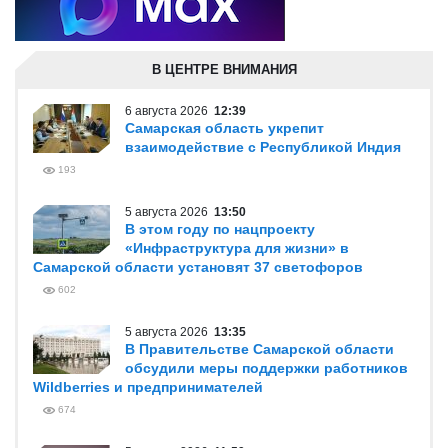
В ЦЕНТРЕ ВНИМАНИЯ
6 августа 2026
12:39
Самарская область укрепит
взаимодействие с Республикой Индия
193
5 августа 2026
13:50
В этом году по нацпроекту
«Инфраструктура для жизни» в
Самарской области установят 37 светофоров
602
5 августа 2026
13:35
В Правительстве Самарской области
обсудили меры поддержки работников
Wildberries и предпринимателей
674