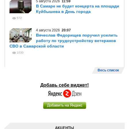
5 августа 2026
11:59
В Самаре не будет концерта на площади
Куйбышева в День города
572
4 августа 2026
20:07
Вячеслав Федорищев поручил усилить
работу по трудоустройству ветеранов
СВО в Самарской области
1030
Весь список
Добавь себе виджет!
АКЦЕНТЫ