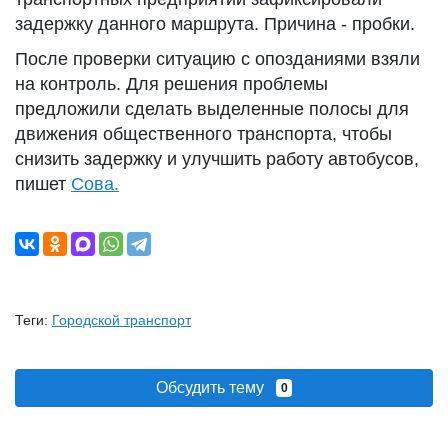
задержку данного маршрута. Причина - пробки.
После проверки ситуацию с опозданиями взяли
на контроль. Для решения проблемы
предложили сделать выделенные полосы для
движения общественного транспорта, чтобы
снизить задержку и улучшить работу автобусов,
пишет
Сова.
Теги:
Городской транспорт
Обсудить тему
0