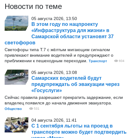
Новости по теме
05 августа 2026, 13:50
В этом году по нацпроекту
«Инфраструктура для жизни» в
Самарской области установят 37
светофоров
Светофоры типа Т.7 с жёлтым мигающим сигналом
привлекают внимание водителей и предупреждают о
приближении к пешеходным переходам.
Транспорт
604
05 августа 2026, 13:08
Самарских водителей будут
предупреждать об эвакуации через
«Госуслуги»
Сейчас правила разрешают прекратить задержание, если
владелец появился до начала движения эвакуатора.
Общество
531
04 августа 2026, 11:41
С 1 сентября льготы на проезд в
транспорте можно будет подтвердить