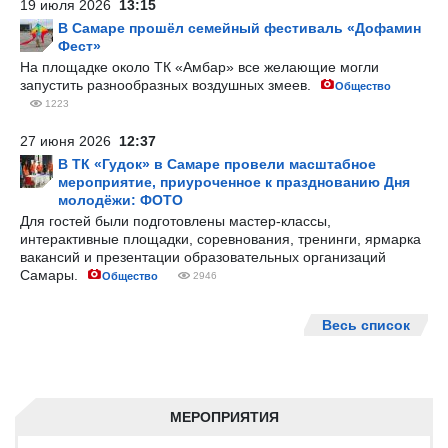
19 июля 2026
13:15
В Самаре прошёл семейный фестиваль «Дофамин
Фест»
На площадке около ТК «Амбар» все желающие могли
запустить разнообразных воздушных змеев.
Общество
1223
27 июня 2026
12:37
В ТК «Гудок» в Самаре провели масштабное
мероприятие, приуроченное к празднованию Дня
молодёжи: ФОТО
Для гостей были подготовлены мастер-классы,
интерактивные площадки, соревнования, тренинги, ярмарка
вакансий и презентации образовательных организаций
Самары.
Общество
2946
Весь список
МЕРОПРИЯТИЯ