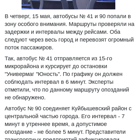
В четверг, 15 мая, автобусы № 41 и 90 попали в
зону особого внимания. Маршруты проверяли на
задержки и интервалы между рейсами. Оба
следуют через весь город и перевозят огромный
поток пассажиров.
Так, автобус № 41 отправляется из 15-го
микрорайона и курсирует до остановки
"Универмаг "Юность". По графику он должен
соблюдать интервал в 6 минут. Эксперты
отметили, что по данному маршруту опозданий
не обнаружено.
Автобус № 90 соединяет Куйбышевский район с
центральной частью города. Его интервал - 7
минут в утреннее время, а допустимое
опоздание - не более 5 минут. Представители
транспортных предприятий зафиксировали