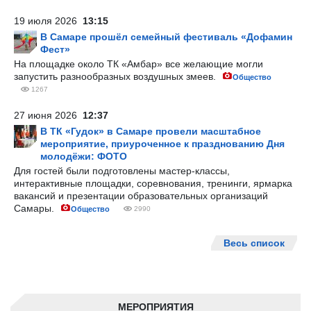
19 июля 2026
13:15
В Самаре прошёл семейный фестиваль «Дофамин
Фест»
На площадке около ТК «Амбар» все желающие могли
запустить разнообразных воздушных змеев.
Общество
1267
27 июня 2026
12:37
В ТК «Гудок» в Самаре провели масштабное
мероприятие, приуроченное к празднованию Дня
молодёжи: ФОТО
Для гостей были подготовлены мастер-классы,
интерактивные площадки, соревнования, тренинги, ярмарка
вакансий и презентации образовательных организаций
Самары.
Общество
2990
Весь список
МЕРОПРИЯТИЯ