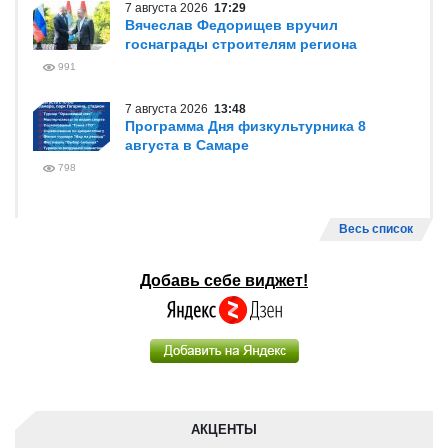
7 августа 2026
17:29
Вячеслав Федорищев вручил
госнаграды строителям региона
991
7 августа 2026
13:48
Программа Дня физкультурника 8
августа в Самаре
798
Весь список
Добавь себе виджет!
АКЦЕНТЫ