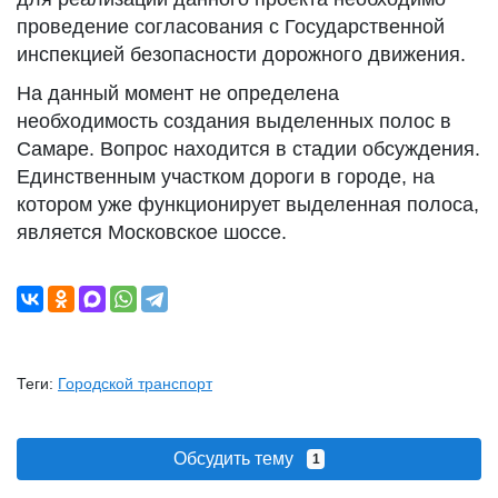
проведение согласования с Государственной
инспекцией безопасности дорожного движения.
На данный момент не определена
необходимость создания выделенных полос в
Самаре. Вопрос находится в стадии обсуждения.
Единственным участком дороги в городе, на
котором уже функционирует выделенная полоса,
является Московское шоссе.
Теги:
Городской транспорт
Обсудить тему
1