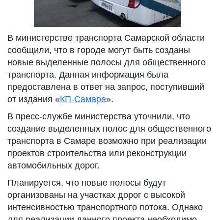
В министерстве транспорта Самарской области
сообщили, что в городе могут быть созданы
новые выделенные полосы для общественного
транспорта. Данная информация была
предоставлена в ответ на запрос, поступивший
от издания «
КП-Самара
».
В пресс-службе министерства уточнили, что
создание выделенных полос для общественного
транспорта в Самаре возможно при реализации
проектов строительства или реконструкции
автомобильных дорог.
Планируется, что новые полосы будут
организованы на участках дорог с высокой
интенсивностью транспортного потока. Однако
для реализации данного проекта необходимо