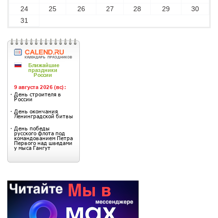
24
25
26
27
28
29
30
31