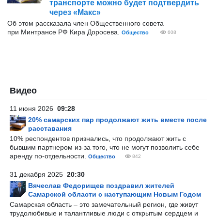
транспорте можно будет подтвердить
через «Макс»
Об этом рассказала член Общественного совета
при Минтрансе РФ Кира Доросева.
Общество
608
Видео
11 июня 2026
09:28
20% самарских пар продолжают жить вместе после
расставания
10% респондентов признались, что продолжают жить с
бывшим партнером из-за того, что не могут позволить себе
аренду по-отдельности.
Общество
842
31 декабря 2025
20:30
Вячеслав Федорищев поздравил жителей
Самарской области с наступающим Новым Годом
Самарская область – это замечательный регион, где живут
трудолюбивые и талантливые люди с открытым сердцем и