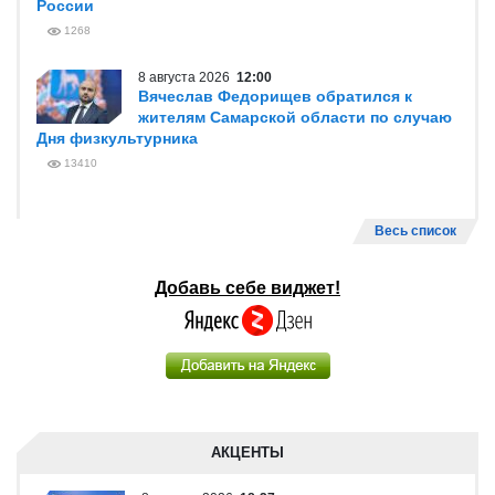
России
1268
8 августа 2026
12:00
Вячеслав Федорищев обратился к
жителям Самарской области по случаю
Дня физкультурника
13410
Весь список
Добавь себе виджет!
АКЦЕНТЫ