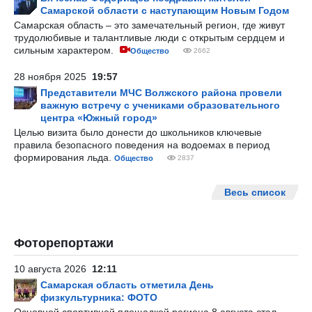
Самарской области с наступающим Новым Годом
Самарская область – это замечательный регион, где живут
трудолюбивые и талантливые люди с открытым сердцем и
сильным характером.
Общество
2662
28 ноября 2025
19:57
Представители МЧС Волжского района провели
важную встречу с учениками образовательного
центра «Южный город»
Целью визита было донести до школьников ключевые
правила безопасного поведения на водоемах в период
формирования льда.
Общество
2837
Весь список
Фоторепортажи
10 августа 2026
12:11
Самарская область отметила День
физкультурника: ФОТО