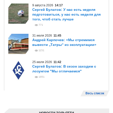
9 августа 2026
14:17
Сергей Булатов: У нас есть неделя
подготовиться, у нас есть неделя для
того, чтоб стать лучше
771
31 июля 2026
11:45
Андрей Карпочев: «Мы стремимся
вывести „Татры“ из эксплуатации»
1151
25 июля 2026
11:42
Сергей Булатов: В сезон заходим с
лозунгом "Мы отличаемся"
1851
Весь список