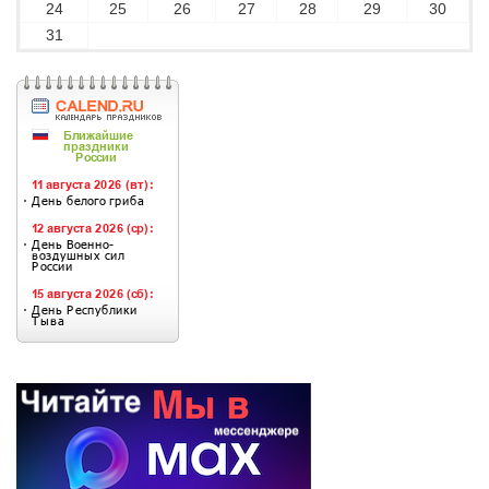
24
25
26
27
28
29
30
31