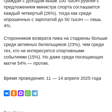
граждан с доходом выше 100 тысяч рублей с
предложением министра спорта соглашается
каждый четвертый (26%), тогда как среди
опрошенных с зарплатой до 50 тысяч — лишь
4%.
Сторонников возврата пива на стадионы больше
среди активных болельщиков (23%), чем среди
тех, кто не интересуется спортивными
событиями (15%). Но даже среди посещающих
матчи 54% — против.
Время проведения: 11 — 14 апреля 2025 года