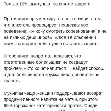
Только 19% выступают за снятие запрета.
Противники аргументируют свою позицию тем,
что алкоголь провоцирует неадекватное
поведение: «Я хочу смотреть соревнования, а не
на пьяных дебоширов»; «Люди в опьянении
могут натворить дел, лучше оставить запрет».
Сторонники, напротив, полагают, что
ответственные болельщики не создадут
проблем: «Кто хочет напиться — найдёт способ,
а для большинства кружка пива добавит игре
красок».
Мужчины чаще женщин поддерживают возврат
продажи пенного напитка на матчи, при этом
65% горожанок категорически против. Среди