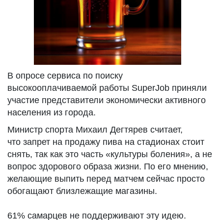
В опросе сервиса по поиску
высокооплачиваемой работы SuperJob приняли
участие представители экономически активного
населения из города.
Министр спорта Михаил Дегтярев считает,
что запрет на продажу пива на стадионах стоит
снять, так как это часть «культуры боления», а не
вопрос здорового образа жизни. По его мнению,
желающие выпить перед матчем сейчас просто
обогащают близлежащие магазины.
61% самарцев не поддерживают эту идею.