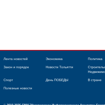
Лента новостей
Экономика
Политика
Закон и порядок
Новости Тольятти
Строительс
Недвижимо
Спорт
День ПОБЕДЫ
В стране
Полезные новости