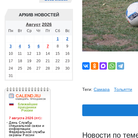
АРХИВ НОВОСТЕЙ
Август
2026
Пн
Вт
Ср
Чт
Пт
Сб
Вс
1
2
3
4
5
6
7
8
9
10
11
12
13
14
15
16
17
18
19
20
21
22
23
24
25
26
27
28
29
30
31
Теги:
Самара
Тольятти
Новости по тем