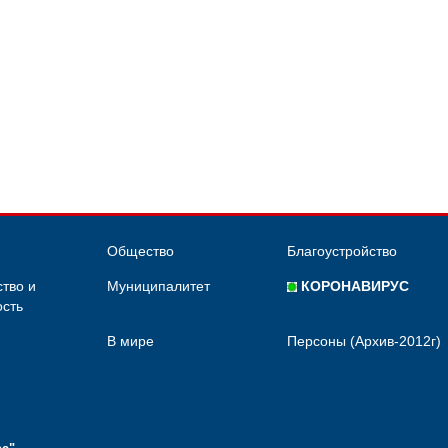
Общество
Благоустройство
тво и
Муниципалитет
КОРОНАВИРУС
сть
В мире
Персоны (Архив-2012г)