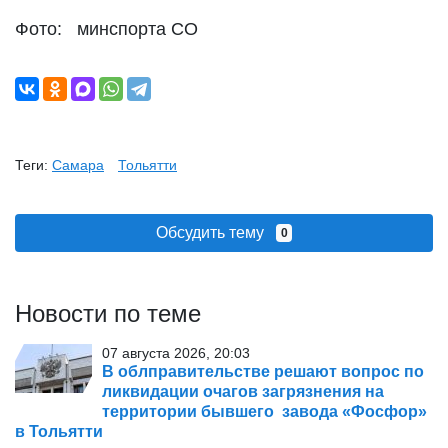
Фото: минспорта СО
Теги:
Самара
Тольятти
Обсудить тему
0
Новости по теме
07 августа 2026, 20:03
В облправительстве решают вопрос по
ликвидации очагов загрязнения на
территории бывшего завода «Фосфор»
в Тольятти