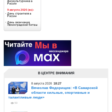
В ЦЕНТРЕ ВНИМАНИЯ
8 августа 2026
18:27
Вячеслав Федорищев: «В Самарской
области сильные, спортивные и
талантливые люди»
53