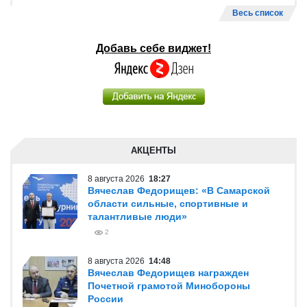
Весь список
Добавь себе виджет!
АКЦЕНТЫ
8 августа 2026
18:27
Вячеслав Федорищев: «В Самарской
области сильные, спортивные и
талантливые люди»
2
8 августа 2026
14:48
Вячеслав Федорищев награжден
Почетной грамотой Минобороны
России