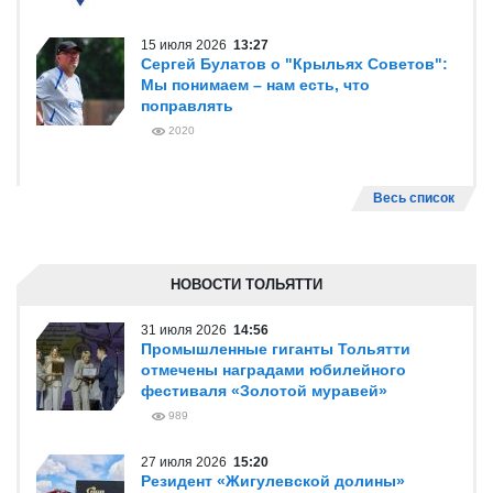
15 июля 2026
13:27
Сергей Булатов о "Крыльях Советов":
Мы понимаем – нам есть, что
поправлять
2020
Весь список
НОВОСТИ ТОЛЬЯТТИ
31 июля 2026
14:56
Промышленные гиганты Тольятти
отмечены наградами юбилейного
фестиваля «Золотой муравей»
989
27 июля 2026
15:20
Резидент «Жигулевской долины»