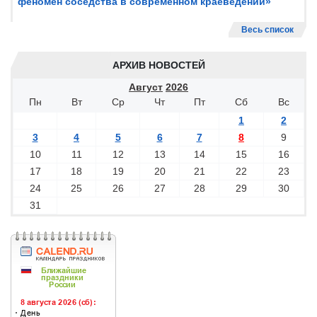
феномен соседства в современном краеведении»
Весь список
АРХИВ НОВОСТЕЙ
Август
2026
Пн
Вт
Ср
Чт
Пт
Сб
Вс
1
2
3
4
5
6
7
8
9
10
11
12
13
14
15
16
17
18
19
20
21
22
23
24
25
26
27
28
29
30
31