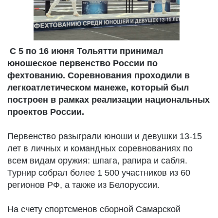
С 5 по 16 июня Тольятти принимал
юношеское первенство России по
фехтованию. Соревнования проходили в
легкоатлетическом манеже, который был
построен в рамках реализации национальных
проектов России.
Первенство разыграли юноши и девушки 13-15
лет в личных и командных соревнованиях по
всем видам оружия: шпага, рапира и сабля.
Турнир собрал более 1 500 участников из 60
регионов РФ, а также из Белоруссии.
На счету спортсменов сборной Самарской