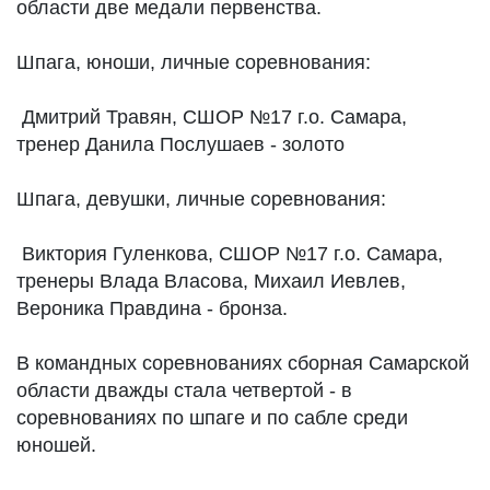
области две медали первенства.
Шпага, юноши, личные соревнования:
Дмитрий Травян, СШОР №17 г.о. Самара,
тренер Данила Послушаев - золото
Шпага, девушки, личные соревнования:
Виктория Гуленкова, СШОР №17 г.о. Самара,
тренеры Влада Власова, Михаил Иевлев,
Вероника Правдина - бронза.
В командных соревнованиях сборная Самарской
области дважды стала четвертой - в
соревнованиях по шпаге и по сабле среди
юношей.