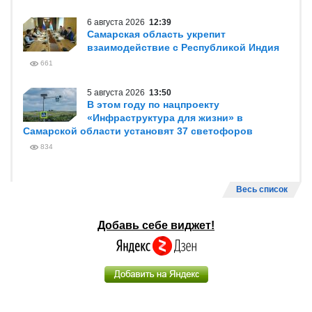
6 августа 2026
12:39
Самарская область укрепит
взаимодействие с Республикой Индия
661
5 августа 2026
13:50
В этом году по нацпроекту
«Инфраструктура для жизни» в
Самарской области установят 37 светофоров
834
Весь список
Добавь себе виджет!