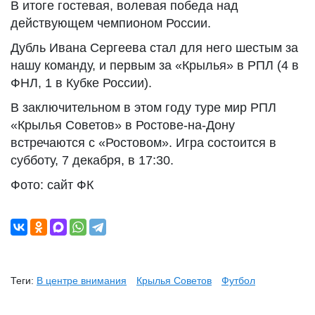
В итоге гостевая, волевая победа над
действующем чемпионом России.
Дубль Ивана Сергеева стал для него шестым за
нашу команду, и первым за «Крылья» в РПЛ (4 в
ФНЛ, 1 в Кубке России).
В заключительном в этом году туре мир РПЛ
«Крылья Советов» в Ростове-на-Дону
встречаются с «Ростовом». Игра состоится в
субботу, 7 декабря, в 17:30.
Фото: сайт ФК
Теги:
В центре внимания
Крылья Советов
Футбол