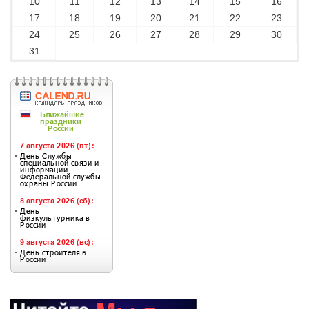
10
11
12
13
14
15
16
17
18
19
20
21
22
23
24
25
26
27
28
29
30
31