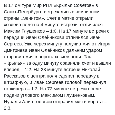
В 17-ом туре Мир РПЛ «Крылья Советов» в
Санкт-Петербурге встречались с чемпионом
страны «Зенитом». Счет в матче открыли
хозяева поля на 4 минуте встречи, отличился
Максим Глушенков – 1:0. На 17 минуте встречи с
передачи Иван Олейникова отличился Иван
Сергеев. Уже через минуту получив мяч от Игоря
Дмитриева Иван Олейников дальним ударом
отправил мяч в ворота хозяев поля. Так
«Крылья» за одну минуту сравняли счет и вышли
вперед – 1:2. На 28 минуте встречи Николай
Рассказов с центра поля сделал передачу в
штрафную, и Иван Сергеев головой перекинул
голкипера – 1:3. На 72 минуте встречи после
подачи углового Максимом Глушенковым,
Нуралы Алип головой отправил мяч в ворота –
2:3.