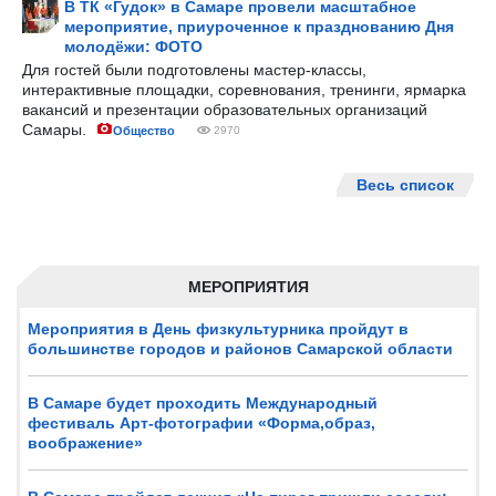
В ТК «Гудок» в Самаре провели масштабное
мероприятие, приуроченное к празднованию Дня
молодёжи: ФОТО
Для гостей были подготовлены мастер-классы,
интерактивные площадки, соревнования, тренинги, ярмарка
вакансий и презентации образовательных организаций
Самары.
Общество
2970
Весь список
МЕРОПРИЯТИЯ
Мероприятия в День физкультурника пройдут в
большинстве городов и районов Самарской области
В Самаре будет проходить Международный
фестиваль Арт-фотографии «Форма,образ,
воображение»