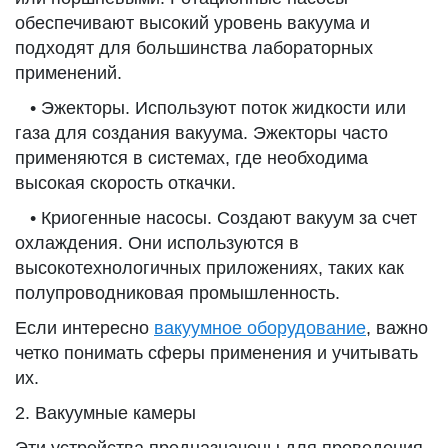
обеспечивают высокий уровень вакуума и
подходят для большинства лабораторных
применений.
• Эжекторы. Используют поток жидкости или
газа для создания вакуума. Эжекторы часто
применяются в системах, где необходима
высокая скорость откачки.
• Криогенные насосы. Создают вакуум за счет
охлаждения. Они используются в
высокотехнологичных приложениях, таких как
полупроводниковая промышленность.
Если интересно
вакуумное оборудование
, важно
четко понимать сферы применения и учитывать
их.
2. Вакуумные камеры