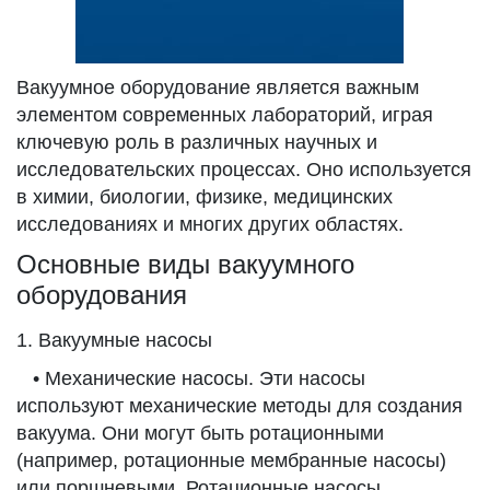
Вакуумное оборудование является важным
элементом современных лабораторий, играя
ключевую роль в различных научных и
исследовательских процессах. Оно используется
в химии, биологии, физике, медицинских
исследованиях и многих других областях.
Основные виды вакуумного
оборудования
1. Вакуумные насосы
• Механические насосы. Эти насосы
используют механические методы для создания
вакуума. Они могут быть ротационными
(например, ротационные мембранные насосы)
или поршневыми. Ротационные насосы