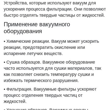
Устройства, которые используют вакуум для
ускорения процесса фильтрации. Они позволяют
быстро отделять твердые частицы от жидкостей.
Применение вакуумного
оборудования
• Химические реакции. Вакуум может ускорить
реакции, предотвратить окисление или
испарение летучих веществ.
• Сушка образцов. Вакуумное оборудование
часто используется для сушки материалов, так
как позволяет снизить температуру сушки и
избежать термического разрушения.
• Фильтрация. Вакуумные фильтры ускоряют
процесс отделения твердых частиц от
жидкостей.