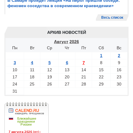
В Самаре пройдет лекция «На пирог пришли соседи:
феномен соседства в современном краеведении»
Весь список
АРХИВ НОВОСТЕЙ
Август
2026
Пн
Вт
Ср
Чт
Пт
Сб
Вс
1
2
3
4
5
6
7
8
9
10
11
12
13
14
15
16
17
18
19
20
21
22
23
24
25
26
27
28
29
30
31