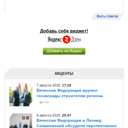
Весь список
Добавь себе виджет!
АКЦЕНТЫ
7 августа 2026
17:29
Вячеслав Федорищев вручил
госнаграды строителям региона
239
6 августа 2026
20:47
Вячеслав Федорищев и Леонид
Симановский обсудили перспективное