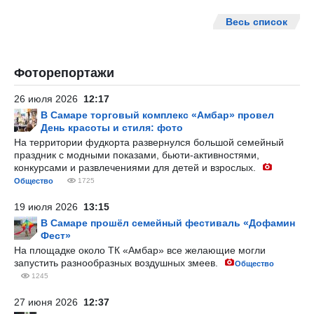
Весь список
Фоторепортажи
26 июля 2026
12:17
В Самаре торговый комплекс «Амбар» провел
День красоты и стиля: фото
На территории фудкорта развернулся большой семейный
праздник с модными показами, бьюти-активностями,
конкурсами и развлечениями для детей и взрослых.
Общество
1725
19 июля 2026
13:15
В Самаре прошёл семейный фестиваль «Дофамин
Фест»
На площадке около ТК «Амбар» все желающие могли
запустить разнообразных воздушных змеев.
Общество
1245
27 июня 2026
12:37