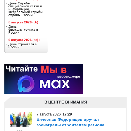
В ЦЕНТРЕ ВНИМАНИЯ
7 августа 2026
17:29
Вячеслав Федорищев вручил
госнаграды строителям региона