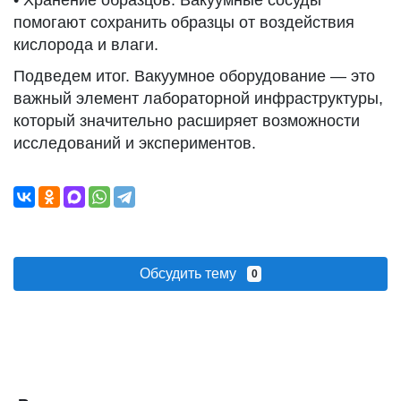
• Хранение образцов. Вакуумные сосуды
помогают сохранить образцы от воздействия
кислорода и влаги.
Подведем итог. Вакуумное оборудование — это
важный элемент лабораторной инфраструктуры,
который значительно расширяет возможности
исследований и экспериментов.
Обсудить тему
0