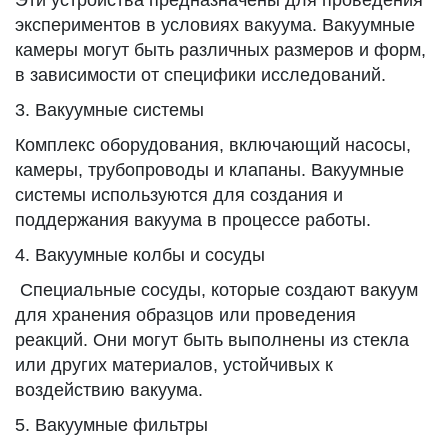
Эти устройства предназначены для проведения
экспериментов в условиях вакуума. Вакуумные
камеры могут быть различных размеров и форм,
в зависимости от специфики исследований.
3. Вакуумные системы
Комплекс оборудования, включающий насосы,
камеры, трубопроводы и клапаны. Вакуумные
системы используются для создания и
поддержания вакуума в процессе работы.
4. Вакуумные колбы и сосуды
Специальные сосуды, которые создают вакуум
для хранения образцов или проведения
реакций. Они могут быть выполнены из стекла
или других материалов, устойчивых к
воздействию вакуума.
5. Вакуумные фильтры