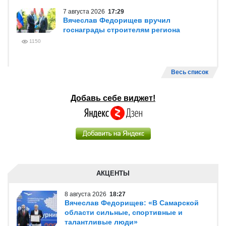
7 августа 2026
17:29
Вячеслав Федорищев вручил
госнаграды строителям региона
1150
Весь список
Добавь себе виджет!
АКЦЕНТЫ
8 августа 2026
18:27
Вячеслав Федорищев: «В Самарской
области сильные, спортивные и
талантливые люди»