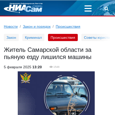
Новости
Закон и порядок
Происшествия
Закон
Криминал
Происшествия
Советы юриста
Житель Самарской области за
пьяную езду лишился машины
5 февраля 2025
13:20
1546