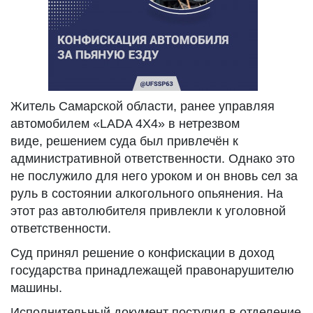
Житель Самарской области, ранее управляя
автомобилем «LADA 4X4» в нетрезвом
виде, решением суда был привлечён к
административной ответственности. Однако это
не послужило для него уроком и он вновь сел за
руль в состоянии алкогольного опьянения. На
этот раз автолюбителя привлекли к уголовной
ответственности.
Суд принял решение о конфискации в доход
государства принадлежащей правонарушителю
машины.
Исполнительный документ поступил в отделение