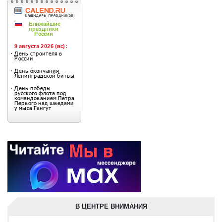
В ЦЕНТРЕ ВНИМАНИЯ