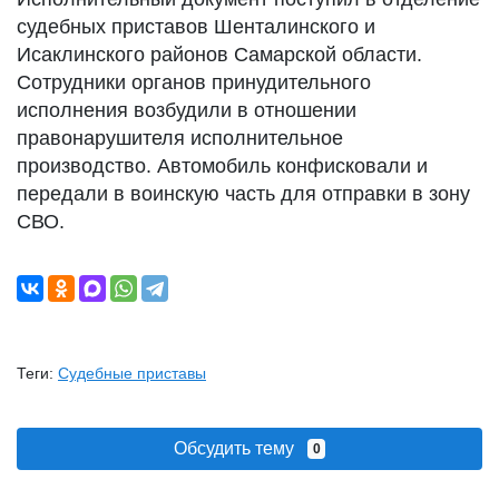
судебных приставов Шенталинского и
Исаклинского районов Самарской области.
Сотрудники органов принудительного
исполнения возбудили в отношении
правонарушителя исполнительное
производство. Автомобиль конфисковали и
передали в воинскую часть для отправки в зону
СВО.
Теги:
Судебные приставы
Обсудить тему
0