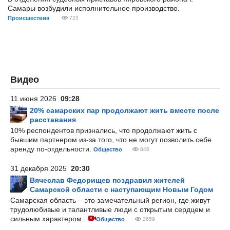
Самары возбудили исполнительное производство.
Происшествия
723
Видео
11 июня 2026
09:28
20% самарских пар продолжают жить вместе после
расставания
10% респондентов признались, что продолжают жить с
бывшим партнером из-за того, что не могут позволить себе
аренду по-отдельности.
Общество
846
31 декабря 2025
20:30
Вячеслав Федорищев поздравил жителей
Самарской области с наступающим Новым Годом
Самарская область – это замечательный регион, где живут
трудолюбивые и талантливые люди с открытым сердцем и
сильным характером.
Общество
2659