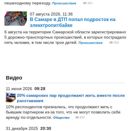
пешеходному переходу.
Происшествия
461
07 августа 2026, 11:36
В Самаре в ДТП попал подросток на
элекктропитбайке
6 августа на территории Самарской области зарегистрировано
5 дорожно-транспортных происшествий, в которых пострадало
пять человек, в том числе трое детей.
Происшествия
500
Видео
11 июня 2026
09:28
20% самарских пар продолжают жить вместе после
расставания
10% респондентов признались, что продолжают жить с
бывшим партнером из-за того, что не могут позволить себе
аренду по-отдельности.
Общество
837
31 декабря 2025
20:30