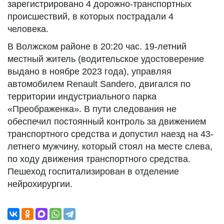
зарегистрировано 4 дорожно-транспортных
происшествий, в которых пострадали 4
человека.
В Волжском районе в 20:20 час. 19-летний
местный житель (водительское удостоверение
выдано в ноябре 2023 года), управляя
автомобилем Renault Sandero, двигался по
территории индустриального парка
«Преображенка». В пути следования не
обеспечил постоянный контроль за движением
транспортного средства и допустил наезд на 43-
летнего мужчину, который стоял на месте слева,
по ходу движения транспортного средства.
Пешеход госпитализирован в отделение
нейрохирургии.