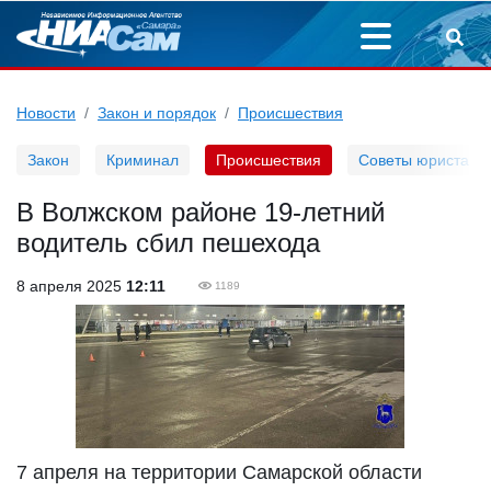
Новости
Закон и порядок
Происшествия
Закон
Криминал
Происшествия
Советы юриста
В Волжском районе 19-летний
водитель сбил пешехода
8 апреля 2025
12:11
1189
7 апреля на территории Самарской области