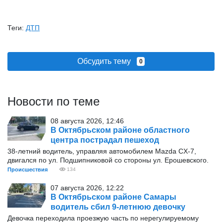
Теги:
ДТП
Обсудить тему
0
Новости по теме
08 августа 2026, 12:46
В Октябрьском районе областного
центра пострадал пешеход
38-летний водитель, управляя автомобилем Mazda CX-7,
двигался по ул. Подшипниковой со стороны ул. Ерошевского.
Происшествия
134
07 августа 2026, 12:22
В Октябрьском районе Самары
водитель сбил 9-летнюю девочку
Девочка переходила проезжую часть по нерегулируемому