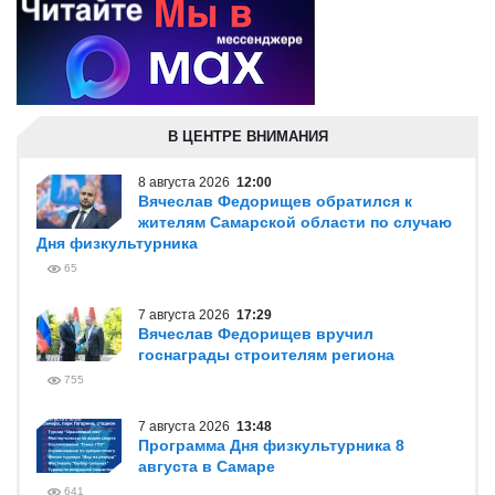
В ЦЕНТРЕ ВНИМАНИЯ
8 августа 2026
12:00
Вячеслав Федорищев обратился к
жителям Самарской области по случаю
Дня физкультурника
65
7 августа 2026
17:29
Вячеслав Федорищев вручил
госнаграды строителям региона
755
7 августа 2026
13:48
Программа Дня физкультурника 8
августа в Самаре
641