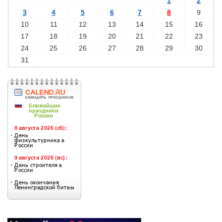
1
2
3
4
5
6
7
8
9
10
11
12
13
14
15
16
17
18
19
20
21
22
23
24
25
26
27
28
29
30
31