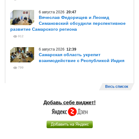
6 августа 2026
20:47
Вячеслав Федорищев и Леонид
Симановский обсудили перспективное
развитие Самарского региона
912
6 августа 2026
12:39
Самарская область укрепит
взаимодействие с Республикой Индия
799
Весь список
Добавь себе виджет!