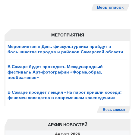
Весь список
МЕРОПРИЯТИЯ
Мероприятия в День физкультурника пройдут в
большинстве городов и районов Самарской области
В Самаре будет проходить Международный
фестиваль Арт-фотографии «Форма,образ,
воображение»
В Самаре пройдет лекция «На пирог пришли соседи:
феномен соседства в современном краеведении»
Весь список
АРХИВ НОВОСТЕЙ
Август
2026