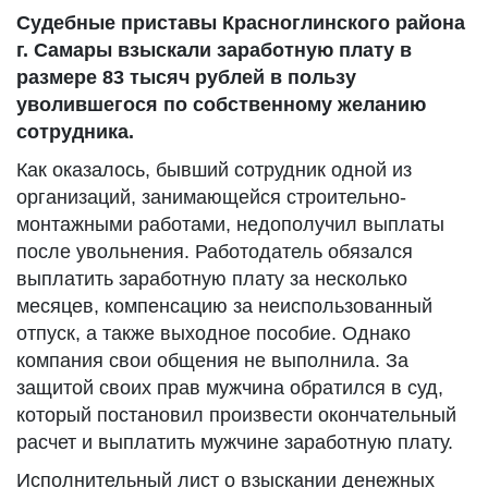
Судебные приставы Красноглинского района
г. Самары взыскали заработную плату в
размере 83 тысяч рублей в пользу
уволившегося по собственному желанию
сотрудника.
Как оказалось, бывший сотрудник одной из
организаций, занимающейся строительно-
монтажными работами, недополучил выплаты
после увольнения. Работодатель обязался
выплатить заработную плату за несколько
месяцев, компенсацию за неиспользованный
отпуск, а также выходное пособие. Однако
компания свои общения не выполнила. За
защитой своих прав мужчина обратился в суд,
который постановил произвести окончательный
расчет и выплатить мужчине заработную плату.
Исполнительный лист о взыскании денежных