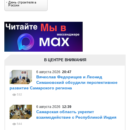
В ЦЕНТРЕ ВНИМАНИЯ
6 августа 2026
20:47
Вячеслав Федорищев и Леонид
Симановский обсудили перспективное
развитие Самарского региона
532
6 августа 2026
12:39
Самарская область укрепит
взаимодействие с Республикой Индия
544