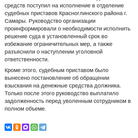
средств поступил на исполнение в отделение
судебных приставов Красноглинского района г.
Самары. Руководство организации
проинформировали о необходимости исполнить
решение суда в установленный срок во
избежание ограничительных мер, а также
разъяснили о наступлении уголовной
ответственности.
Кроме этого, судебным приставом было
вынесено постановление об обращении
взыскания на денежные средства должника.
Только после этого руководство выплатило
задолженность перед уволенным сотрудником в
полном объеме.