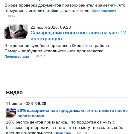
В ходе проверки документов правоохранители заметили, что
от мужчины исходит стойки запах алкоголя.
Происшествия
679
22 июля 2026, 09:23
Самарец фиктивно поставил на учет 12
иностранцев
В отделении судебных приставов Кировского района г.
Самары возбудили исполнительное производство.
Происшествия
717
Видео
11 июня 2026
09:28
20% самарских пар продолжают жить вместе после
расставания
10% респондентов признались, что продолжают жить с
бывшим партнером из-за того, что не могут позволить себе
аренду по-отдельности.
Общество
833