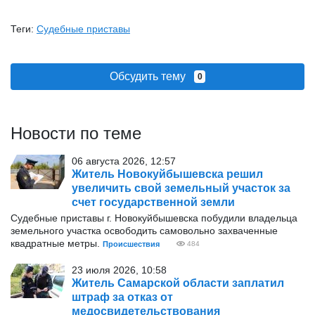
Теги:
Судебные приставы
Обсудить тему
0
Новости по теме
06 августа 2026, 12:57
Житель Новокуйбышевска решил
увеличить свой земельный участок за
счет государственной земли
Судебные приставы г. Новокуйбышевска побудили владельца
земельного участка освободить самовольно захваченные
квадратные метры.
Происшествия
484
23 июля 2026, 10:58
Житель Самарской области заплатил
штраф за отказ от
медосвидетельствования