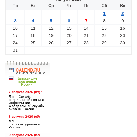
Пн
Вт
Ср
Чт
Пт
Сб
Вс
1
2
3
4
5
6
7
8
9
10
11
12
13
14
15
16
17
18
19
20
21
22
23
24
25
26
27
28
29
30
31