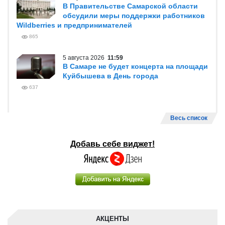
В Правительстве Самарской области
обсудили меры поддержки работников
Wildberries и предпринимателей
865
5 августа 2026
11:59
В Самаре не будет концерта на площади
Куйбышева в День города
637
Весь список
Добавь себе виджет!
АКЦЕНТЫ