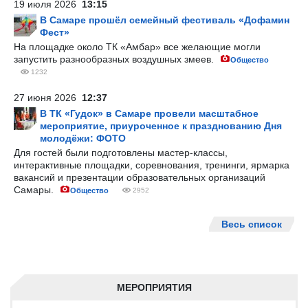
19 июля 2026
13:15
В Самаре прошёл семейный фестиваль «Дофамин
Фест»
На площадке около ТК «Амбар» все желающие могли
запустить разнообразных воздушных змеев.
Общество
1232
27 июня 2026
12:37
В ТК «Гудок» в Самаре провели масштабное
мероприятие, приуроченное к празднованию Дня
молодёжи: ФОТО
Для гостей были подготовлены мастер-классы,
интерактивные площадки, соревнования, тренинги, ярмарка
вакансий и презентации образовательных организаций
Самары.
Общество
2952
Весь список
МЕРОПРИЯТИЯ