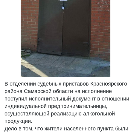
В отделении судебных приставов Красноярского
района Самарской области на исполнение
поступил исполнительный документ в отношении
индивидуальной предпринимательницы,
осуществляющей реализацию алкогольной
продукции.
Дело в том, что жители населенного пункта были