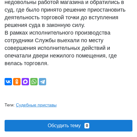
недовольны работой магазина и обратились в
суд, где было принято решение приостановить
деятельность торговой точки до вступления
решения суда в законную силу.
В рамках исполнительного производства
сотрудники Службы выехали по месту
совершения исполнительных действий и
опечатали двери нежилого помещения, где
велась торговля.
Теги:
Судебные приставы
Обсудить тему
0