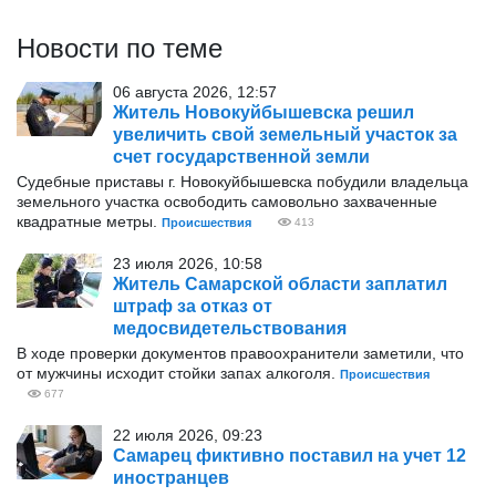
Новости по теме
06 августа 2026, 12:57
Житель Новокуйбышевска решил
увеличить свой земельный участок за
счет государственной земли
Судебные приставы г. Новокуйбышевска побудили владельца
земельного участка освободить самовольно захваченные
квадратные метры.
Происшествия
413
23 июля 2026, 10:58
Житель Самарской области заплатил
штраф за отказ от
медосвидетельствования
В ходе проверки документов правоохранители заметили, что
от мужчины исходит стойки запах алкоголя.
Происшествия
677
22 июля 2026, 09:23
Самарец фиктивно поставил на учет 12
иностранцев