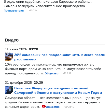
В отделении судебных приставов Кировского района г.
Самары возбудили исполнительное производство.
Происшествия
714
Видео
11 июня 2026
09:28
20% самарских пар продолжают жить вместе после
расставания
10% респондентов признались, что продолжают жить с
бывшим партнером из-за того, что не могут позволить себе
аренду по-отдельности.
Общество
832
31 декабря 2025
20:30
Вячеслав Федорищев поздравил жителей
Самарской области с наступающим Новым Годом
Самарская область – это замечательный регион, где живут
трудолюбивые и талантливые люди с открытым сердцем и
сильным характером.
Общество
2649