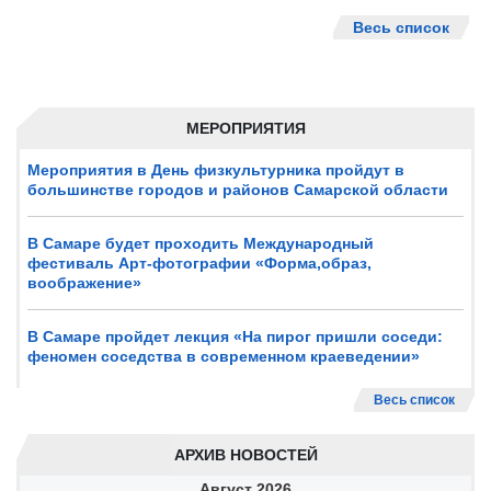
Весь список
МЕРОПРИЯТИЯ
Мероприятия в День физкультурника пройдут в
большинстве городов и районов Самарской области
В Самаре будет проходить Международный
фестиваль Арт-фотографии «Форма,образ,
воображение»
В Самаре пройдет лекция «На пирог пришли соседи:
феномен соседства в современном краеведении»
Весь список
АРХИВ НОВОСТЕЙ
Август
2026