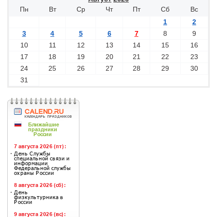
Пн
Вт
Ср
Чт
Пт
Сб
Вс
1
2
3
4
5
6
7
8
9
10
11
12
13
14
15
16
17
18
19
20
21
22
23
24
25
26
27
28
29
30
31