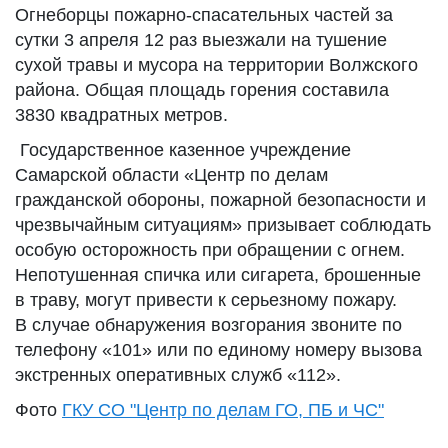
Огнеборцы пожарно-спасательных частей за
сутки 3 апреля 12 раз выезжали на тушение
сухой травы и мусора на территории Волжского
района. Общая площадь горения составила
3830 квадратных метров.
Государственное казенное учреждение
Самарской области «Центр по делам
гражданской обороны, пожарной безопасности и
чрезвычайным ситуациям» призывает соблюдать
особую осторожность при обращении с огнем.
Непотушенная спичка или сигарета, брошенные
в траву, могут привести к серьезному пожару.
В случае обнаружения возгорания звоните по
телефону «101» или по единому номеру вызова
экстренных оперативных служб «112».
Фото
ГКУ СО "Центр по делам ГО, ПБ и ЧС"