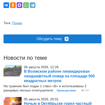
Теги:
Пожар
Обсудить тему
0
Новости по теме
06 августа 2026, 12:26
В Волжском районе ликвидирован
ландшафтный пожар на площади 500
квадратных метров
На тушение был подан 1 ствол «Б» и использованы 2
ранцевых лесных огнетушителя.
Происшествия
580
05 августа 2026, 20:01
Ночью в Октябрьске горел частный