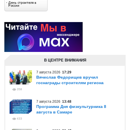
В ЦЕНТРЕ ВНИМАНИЯ
7 августа 2026
17:29
Вячеслав Федорищев вручил
госнаграды строителям региона
358
7 августа 2026
13:48
Программа Дня физкультурника 8
августа в Самаре
433