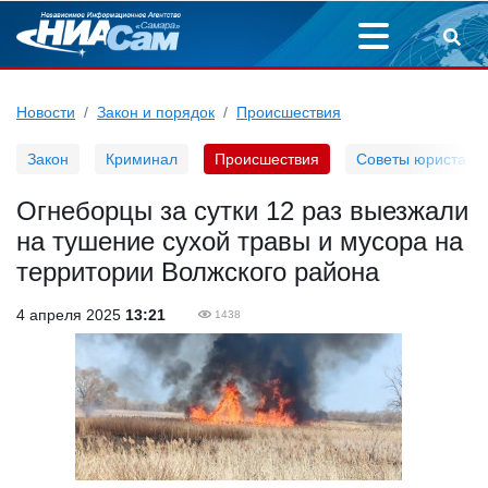
Новости
Закон и порядок
Происшествия
Закон
Криминал
Происшествия
Советы юриста
Огнеборцы за сутки 12 раз выезжали
на тушение сухой травы и мусора на
территории Волжского района
4 апреля 2025
13:21
1438