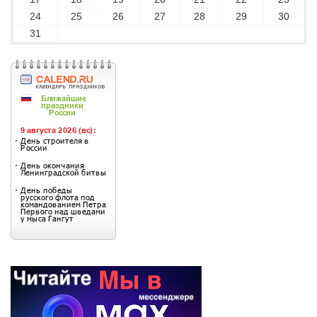
24
25
26
27
28
29
30
31