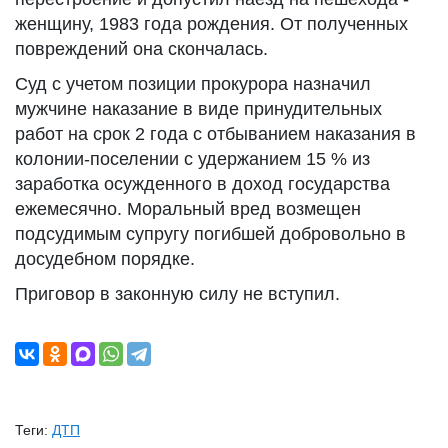
женщину, 1983 года рождения. От полученных
повреждений она скончалась.
Суд с учетом позиции прокурора назначил
мужчине наказание в виде принудительных
работ на срок 2 года с отбыванием наказания в
колонии-поселении с удержанием 15 % из
заработка осужденного в доход государства
ежемесячно. Моральный вред возмещен
подсудимым супругу погибшей добровольно в
досудебном порядке.
Приговор в законную силу не вступил.
Теги:
ДТП