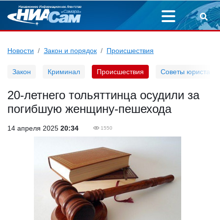
Новости
Закон и порядок
Происшествия
Закон
Криминал
Происшествия
Советы юриста
20-летнего тольяттинца осудили за
погибшую женщину-пешехода
14 апреля 2025
20:34
1550