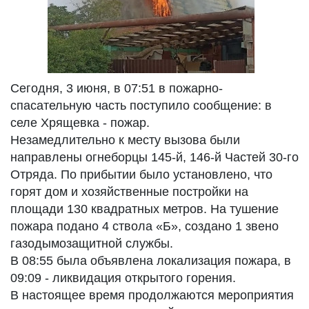
Сегодня, 3 июня, в 07:51 в пожарно-
спасательную часть поступило сообщение: в
селе Хрящевка - пожар.
Незамедлительно к месту вызова были
направлены огнеборцы 145-й, 146-й Частей 30-го
Отряда. По прибытии было установлено, что
горят дом и хозяйственные постройки на
площади 130 квадратных метров. На тушение
пожара подано 4 ствола «Б», создано 1 звено
газодымозащитной службы.
В 08:55 была объявлена локализация пожара, в
09:09 - ликвидация открытого горения.
В настоящее время продолжаются мероприятия