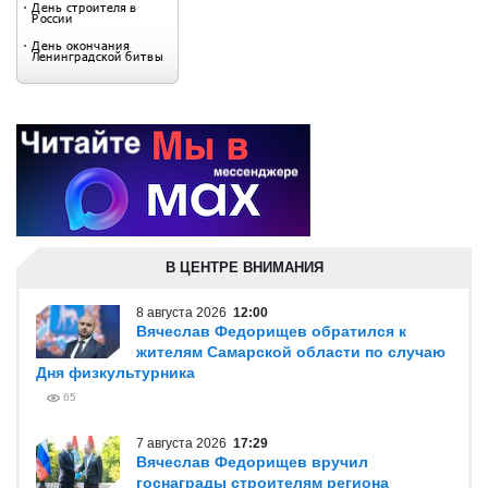
В ЦЕНТРЕ ВНИМАНИЯ
8 августа 2026
12:00
Вячеслав Федорищев обратился к
жителям Самарской области по случаю
Дня физкультурника
65
7 августа 2026
17:29
Вячеслав Федорищев вручил
госнаграды строителям региона