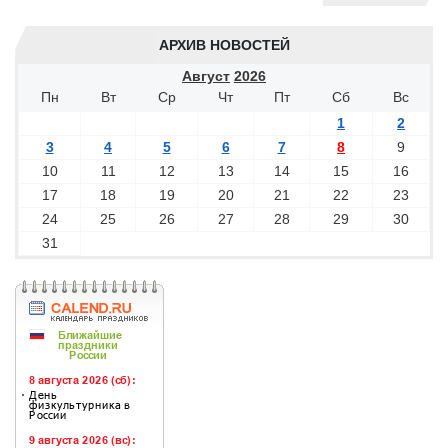
АРХИВ НОВОСТЕЙ
Август
2026
Пн
Вт
Ср
Чт
Пт
Сб
Вс
1
2
3
4
5
6
7
8
9
10
11
12
13
14
15
16
17
18
19
20
21
22
23
24
25
26
27
28
29
30
31