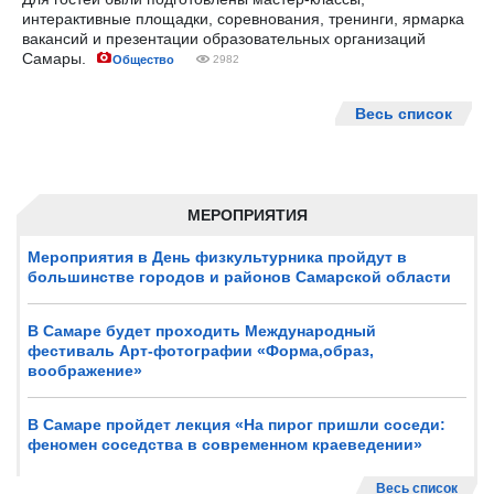
интерактивные площадки, соревнования, тренинги, ярмарка
вакансий и презентации образовательных организаций
Самары.
Общество
2982
Весь список
МЕРОПРИЯТИЯ
Мероприятия в День физкультурника пройдут в
большинстве городов и районов Самарской области
В Самаре будет проходить Международный
фестиваль Арт-фотографии «Форма,образ,
воображение»
В Самаре пройдет лекция «На пирог пришли соседи:
феномен соседства в современном краеведении»
Весь список