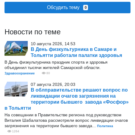
Обсудить тему
0
Новости по теме
10 августа 2026, 14:53
В День физкультурника в Самаре и
Тольятти работали палатки здоровья
В День физкультурника праздник спорта и здоровья
объединил тысячи жителей Самарской области.
Здравоохранение
80
07 августа 2026, 20:03
В облправительстве решают вопрос по
ликвидации очагов загрязнения на
территории бывшего завода «Фосфор»
в Тольятти
На совещании в Правительстве региона под руководством
Виталия Шабалатова рассмотрели вопрос ликвидации очагов
загрязнения на территории бывшего завода...
Политика
1264