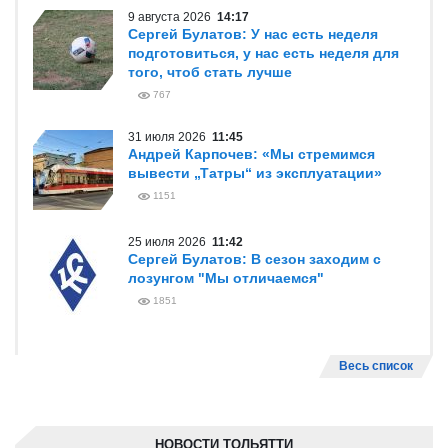
9 августа 2026
14:17
Сергей Булатов: У нас есть неделя
подготовиться, у нас есть неделя для
того, чтоб стать лучше
767
31 июля 2026
11:45
Андрей Карпочев: «Мы стремимся
вывести „Татры“ из эксплуатации»
1151
25 июля 2026
11:42
Сергей Булатов: В сезон заходим с
лозунгом "Мы отличаемся"
1851
Весь список
НОВОСТИ ТОЛЬЯТТИ