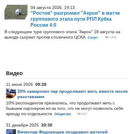
04 августа 2026, 19:13
"Ростов" разгромил "Акрон" в матче
группового этапа пути РПЛ Кубка
России 4:0
В следующем туре группового этапа "Акрон" 18 августа на
выезде сыграет против столичного ЦСКА.
Спорт
1388
Видео
11 июня 2026
09:28
20% самарских пар продолжают жить вместе после
расставания
10% респондентов признались, что продолжают жить с
бывшим партнером из-за того, что не могут позволить себе
аренду по-отдельности.
Общество
852
31 декабря 2025
20:30
Вячеслав Федорищев поздравил жителей