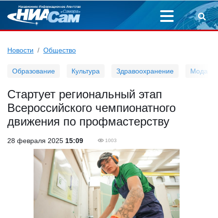
Новости
Общество
Образование
Культура
Здравоохранение
Мода
Стартует региональный этап
Всероссийского чемпионатного
движения по профмастерству
28 февраля 2025
15:09
1003