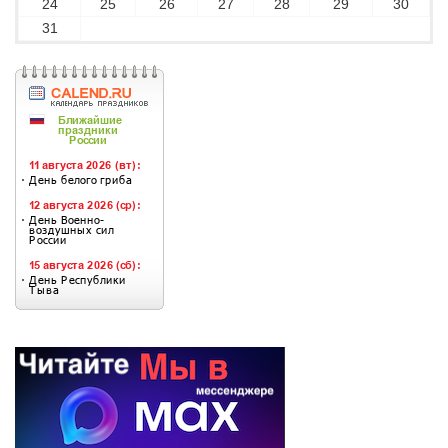
24
25
26
27
28
29
30
31