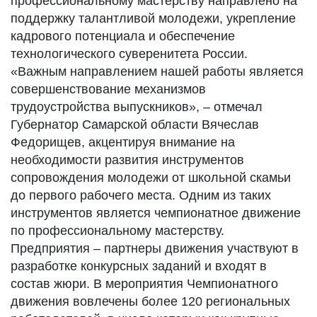
профессиональному мастерству направлено на
поддержку талантливой молодежи, укрепление
кадрового потенциала и обеспечение
технологического суверенитета России.
«Важным направлением нашей работы является
совершенствование механизмов
трудоустройства выпускников», – отмечал
Губернатор Самарской области Вячеслав
Федорищев, акцентируя внимание на
необходимости развития инструментов
сопровождения молодежи от школьной скамьи
до первого рабочего места. Одним из таких
инструментов является чемпионатное движение
по профессиональному мастерству.
Предприятия – партнеры движения участвуют в
разработке конкурсных заданий и входят в
состав жюри. В мероприятия Чемпионатного
движения вовлечены более 120 региональных