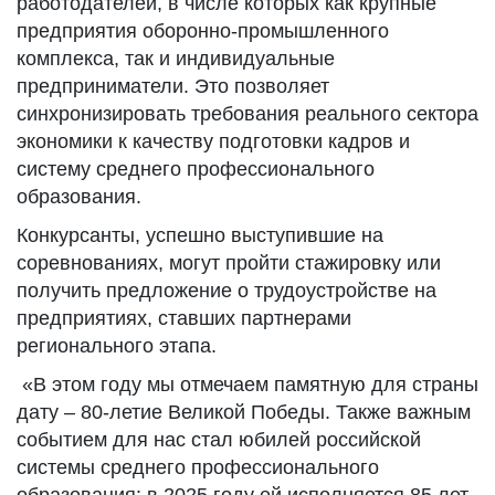
работодателей, в числе которых как крупные
предприятия оборонно-промышленного
комплекса, так и индивидуальные
предприниматели. Это позволяет
синхронизировать требования реального сектора
экономики к качеству подготовки кадров и
систему среднего профессионального
образования.
Конкурсанты, успешно выступившие на
соревнованиях, могут пройти стажировку или
получить предложение о трудоустройстве на
предприятиях, ставших партнерами
регионального этапа.
«В этом году мы отмечаем памятную для страны
дату – 80-летие Великой Победы. Также важным
событием для нас стал юбилей российской
системы среднего профессионального