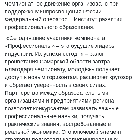
Чемпионатное движение организовано при
поддержке Минпросвещения России.
Федеральный оператор – Институт развития
профессионального образования.
«Сегодняшние участники чемпионата
«Профессионалы» – это будущие лидеры
индустрии. Их успехи сегодня – залог
процветания Самарской области завтра.
Благодаря чемпионату, молодёжь получает
доступ к новым горизонтам, расширяет кругозор
и обретает уверенность в своих силах.
Партнерство между образовательными
организациями и предприятиями региона
позволяет конкурсантам развивать важные
профессиональные навыки, получать
практические знания, востребованные в
реальной экономике. Это ключевой элемент
стратегии подготовки квалифицированных