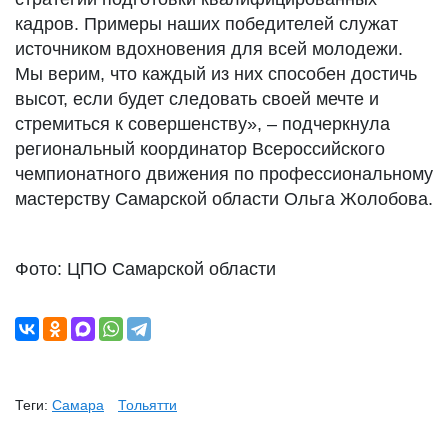
кадров. Примеры наших победителей служат
источником вдохновения для всей молодежи.
Мы верим, что каждый из них способен достичь
высот, если будет следовать своей мечте и
стремиться к совершенству», – подчеркнула
региональный координатор Всероссийского
чемпионатного движения по профессиональному
мастерству Самарской области Ольга Жолобова.
Фото: ЦПО Самарской области
Теги:
Самара
Тольятти