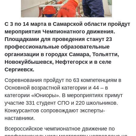
С 3 по 14 марта в Самарской области пройдут
мероприятия Чемпионатного движения.
Площадками для проведения станут 23
профессиональные образовательные
организации в городах Самара, Тольятти,
Новокуйбышевск, Нефтегорск и в селе
Сергиевск.
Соревнования пройдут по 63 компетенциям в
Основной возрастной категории и 44 – в
категории «Юниоры». В мероприятиях примут
участие 331 студент СПО и 220 школьников.
Конкурсантов сопровождают эксперты-
наставники.
Всероссийское чемпионатное движение по