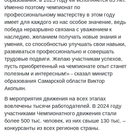
образования: в 2025 году ей исполняется 85 лет.
Именно поэтому чемпионат по
профессиональному мастерству в этом году
имеет для каждого из нас особое значение, ведь
победа неразрывно связана с уважением к
наследию, желанием получать новые знания и
умения, со способностью улучшать свои навыки,
развиваться профессионально и совершать
трудовые подвиги. Желаю участникам успехов,
пусть приобретенный на чемпионате опыт станет
полезным и интересным!» - сказал министр
образования Самарской области Виктор
Акопьян.
В мероприятия движения на всех этапах
вовлечены тысячи работодателей. В 2024 году
участниками Чемпионатного движения стали
более 500 тыс. человек, из них свыше 130 тыс. –
конкурсанты из всех регионов страны.