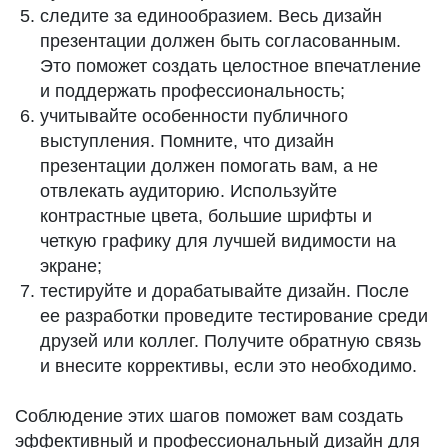
следите за единообразием. Весь дизайн
презентации должен быть согласованным.
Это поможет создать целостное впечатление
и поддержать профессиональность;
учитывайте особенности публичного
выступления. Помните, что дизайн
презентации должен помогать вам, а не
отвлекать аудиторию. Используйте
контрастные цвета, большие шрифты и
четкую графику для лучшей видимости на
экране;
тестируйте и дорабатывайте дизайн. После
ее разработки проведите тестирование среди
друзей или коллег. Получите обратную связь
и внесите коррективы, если это необходимо.
Соблюдение этих шагов поможет вам создать
эффективный и профессиональный дизайн для