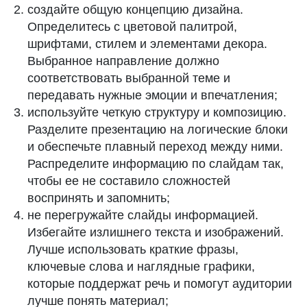
создайте общую концепцию дизайна.
Определитесь с цветовой палитрой,
шрифтами, стилем и элементами декора.
Выбранное направление должно
соответствовать выбранной теме и
передавать нужные эмоции и впечатления;
используйте четкую структуру и композицию.
Разделите презентацию на логические блоки
и обеспечьте плавный переход между ними.
Распределите информацию по слайдам так,
чтобы ее не составило сложностей
воспринять и запомнить;
не перегружайте слайды информацией.
Избегайте излишнего текста и изображений.
Лучше использовать краткие фразы,
ключевые слова и наглядные графики,
которые поддержат речь и помогут аудитории
лучше понять материал;