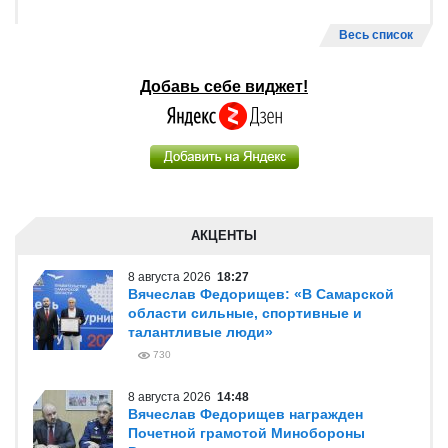
Весь список
Добавь себе виджет!
АКЦЕНТЫ
8 августа 2026
18:27
Вячеслав Федорищев: «В Самарской
области сильные, спортивные и
талантливые люди»
730
8 августа 2026
14:48
Вячеслав Федорищев награжден
Почетной грамотой Минобороны