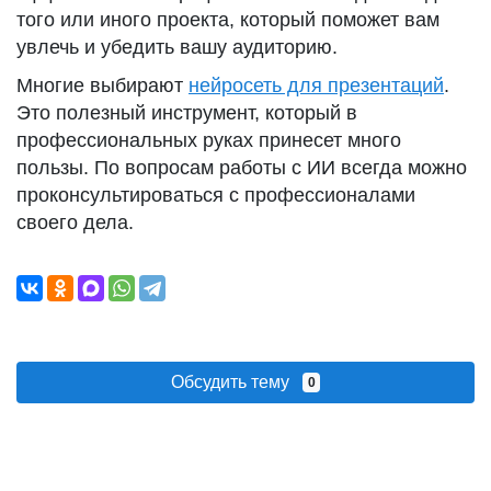
того или иного проекта, который поможет вам
увлечь и убедить вашу аудиторию.
Многие выбирают
нейросеть для презентаций
.
Это полезный инструмент, который в
профессиональных руках принесет много
пользы. По вопросам работы с ИИ всегда можно
проконсультироваться с профессионалами
своего дела.
Обсудить тему
0