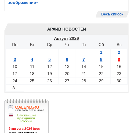
воображение»
Весь список
АРХИВ НОВОСТЕЙ
Август
2026
Пн
Вт
Ср
Чт
Пт
Сб
Вс
1
2
3
4
5
6
7
8
9
10
11
12
13
14
15
16
17
18
19
20
21
22
23
24
25
26
27
28
29
30
31