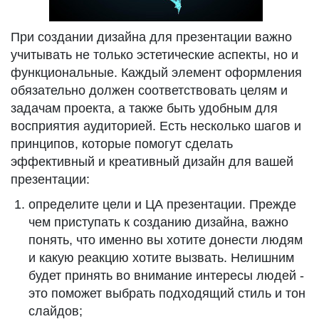
При создании дизайна для презентации важно
учитывать не только эстетические аспекты, но и
функциональные. Каждый элемент оформления
обязательно должен соответствовать целям и
задачам проекта, а также быть удобным для
восприятия аудиторией. Есть несколько шагов и
принципов, которые помогут сделать
эффективный и креативный дизайн для вашей
презентации:
определите цели и ЦА презентации. Прежде
чем приступать к созданию дизайна, важно
понять, что именно вы хотите донести людям
и какую реакцию хотите вызвать. Нелишним
будет принять во внимание интересы людей -
это поможет выбрать подходящий стиль и тон
слайдов;