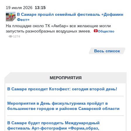
19 июля 2026
13:15
В Самаре прошёл семейный фестиваль «Дофамин
Фест»
На площадке около ТК «Амбар» все желающие могли
запустить разнообразных воздушных змеев.
Общество
1274
Весь список
МЕРОПРИЯТИЯ
В Самаре проходит Котофест: сегодня второй день!
Мероприятия в День физкультурника пройдут в
большинстве городов и районов Самарской области
В Самаре будет проходить Международный
фестиваль Арт-фотографии «Форма,образ,