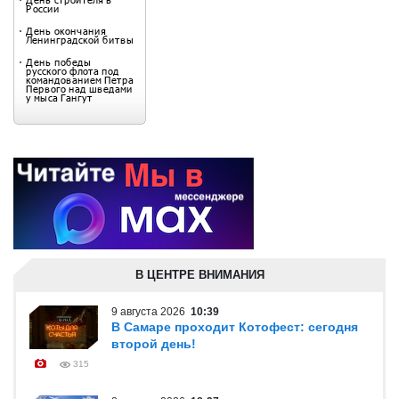
В ЦЕНТРЕ ВНИМАНИЯ
9 августа 2026
10:39
В Самаре проходит Котофест: сегодня
второй день!
315