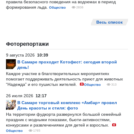
правила безопасного поведения на водоемах в период
формирования льда.
Общество
2836
Весь список
Фоторепортажи
9 августа 2026
10:39
В Самаре проходит Котофест: сегодня второй
день!
Каждое участие в благотворительных мероприятиях
помогает поддерживать деятельность приют для животных
“Надежда” и его пушистых жителей.
Общество
313
26 июля 2026
12:17
В Самаре торговый комплекс «Амбар» провел
День красоты и стиля: фото
На территории фудкорта развернулся большой семейный
праздник с модными показами, бьюти-активностями,
конкурсами и развлечениями для детей и взрослых.
Общество
1765