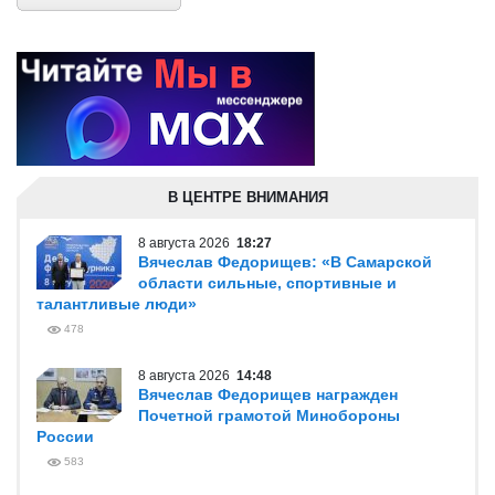
В ЦЕНТРЕ ВНИМАНИЯ
8 августа 2026
18:27
Вячеслав Федорищев: «В Самарской
области сильные, спортивные и
талантливые люди»
478
8 августа 2026
14:48
Вячеслав Федорищев награжден
Почетной грамотой Минобороны
России
583