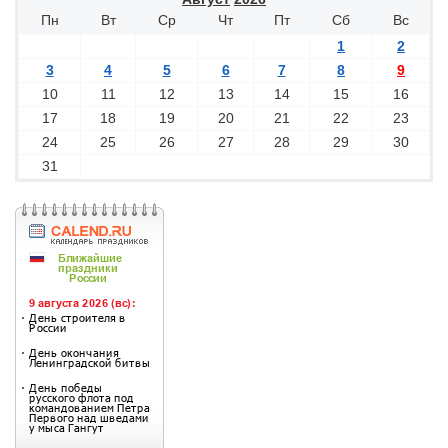
Пн
Вт
Ср
Чт
Пт
Сб
Вс
1
2
3
4
5
6
7
8
9
10
11
12
13
14
15
16
17
18
19
20
21
22
23
24
25
26
27
28
29
30
31