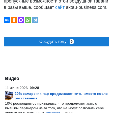
пропускные возможности этой воздушной гавани
в разы выше, сообщает
сайт
aktau-business.com.
Обсудить тему
0
Видео
11 июня 2026
09:28
20% самарских пар продолжают жить вместе после
расставания
10% респондентов признались, что продолжают жить с
бывшим партнером из-за того, что не могут позволить себе
аренду по-отдельности.
Общество
842