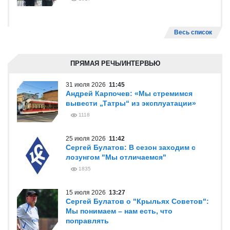
Весь список
ПРЯМАЯ РЕЧЬ/ИНТЕРВЬЮ
31 июля 2026
11:45
Андрей Карпочев: «Мы стремимся
вывести „Татры“ из эксплуатации»
1118
25 июля 2026
11:42
Сергей Булатов: В сезон заходим с
лозунгом "Мы отличаемся"
1835
15 июля 2026
13:27
Сергей Булатов о "Крыльях Советов":
Мы понимаем – нам есть, что
поправлять