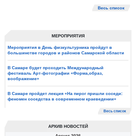
Весь список
МЕРОПРИЯТИЯ
Мероприятия в День физкультурника пройдут в
большинстве городов и районов Самарской области
В Самаре будет проходить Международный
фестиваль Арт-фотографии «Форма,образ,
воображение»
В Самаре пройдет лекция «На пирог пришли соседи:
феномен соседства в современном краеведении»
Весь список
АРХИВ НОВОСТЕЙ
Август
2026