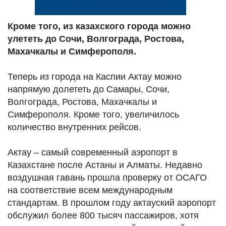
Кроме того, из казахского города можно
улететь до Сочи, Волгограда, Ростова,
Махачкалы и Симферополя.
Теперь из города на Каспии Актау можно
напрямую долететь до Самары, Сочи,
Волгограда, Ростова, Махачкалы и
Симферополя. Кроме того, увеличилось
количество внутренних рейсов.
Актау – самый современный аэропорт в
Казахстане после Астаны и Алматы. Недавно
воздушная гавань прошла проверку от ОСАГО
на соответствие всем международным
стандартам. В прошлом году актауский аэропорт
обслужил более 800 тысяч пассажиров, хотя