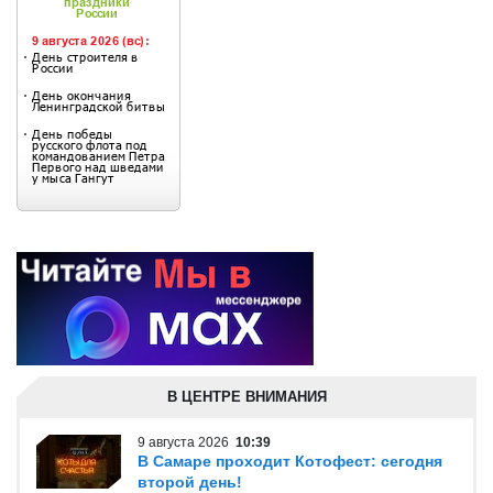
В ЦЕНТРЕ ВНИМАНИЯ
9 августа 2026
10:39
В Самаре проходит Котофест: сегодня
второй день!