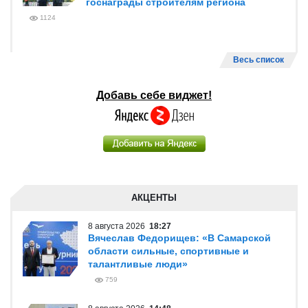
госнаграды строителям региона
1124
Весь список
Добавь себе виджет!
АКЦЕНТЫ
8 августа 2026
18:27
Вячеслав Федорищев: «В Самарской
области сильные, спортивные и
талантливые люди»
759