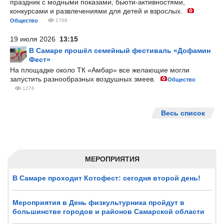
праздник с модными показами, бьюти-активностями,
конкурсами и развлечениями для детей и взрослых.
Общество
1768
19 июля 2026
13:15
В Самаре прошёл семейный фестиваль «Дофамин
Фест»
На площадке около ТК «Амбар» все желающие могли
запустить разнообразных воздушных змеев.
Общество
1276
Весь список
МЕРОПРИЯТИЯ
В Самаре проходит Котофест: сегодня второй день!
Мероприятия в День физкультурника пройдут в
большинстве городов и районов Самарской области