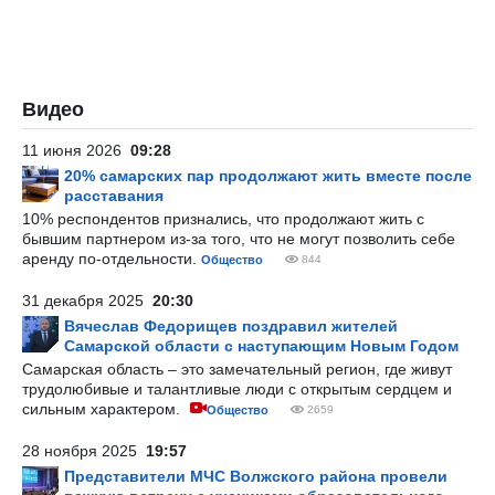
Видео
11 июня 2026
09:28
20% самарских пар продолжают жить вместе после
расставания
10% респондентов признались, что продолжают жить с
бывшим партнером из-за того, что не могут позволить себе
аренду по-отдельности.
Общество
844
31 декабря 2025
20:30
Вячеслав Федорищев поздравил жителей
Самарской области с наступающим Новым Годом
Самарская область – это замечательный регион, где живут
трудолюбивые и талантливые люди с открытым сердцем и
сильным характером.
Общество
2659
28 ноября 2025
19:57
Представители МЧС Волжского района провели