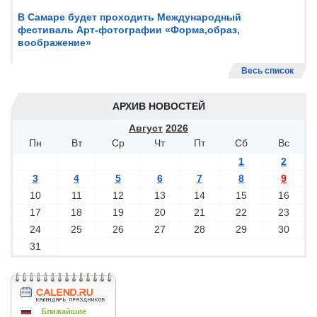
В Самаре будет проходить Международный
фестиваль Арт-фотографии «Форма,образ,
воображение»
Весь список
АРХИВ НОВОСТЕЙ
Август
2026
Пн
Вт
Ср
Чт
Пт
Сб
Вс
1
2
3
4
5
6
7
8
9
10
11
12
13
14
15
16
17
18
19
20
21
22
23
24
25
26
27
28
29
30
31