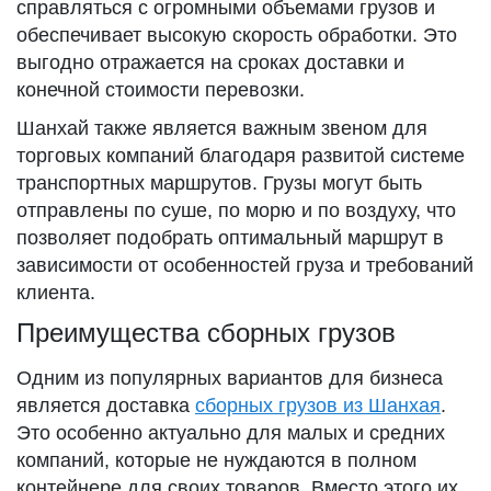
справляться с огромными объемами грузов и
обеспечивает высокую скорость обработки. Это
выгодно отражается на сроках доставки и
конечной стоимости перевозки.
Шанхай также является важным звеном для
торговых компаний благодаря развитой системе
транспортных маршрутов. Грузы могут быть
отправлены по суше, по морю и по воздуху, что
позволяет подобрать оптимальный маршрут в
зависимости от особенностей груза и требований
клиента.
Преимущества сборных грузов
Одним из популярных вариантов для бизнеса
является доставка
сборных грузов из Шанхая
.
Это особенно актуально для малых и средних
компаний, которые не нуждаются в полном
контейнере для своих товаров. Вместо этого их