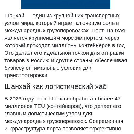
Шанхай — один из крупнейших транспортных
узлов мира, который играет ключевую роль в
международных грузоперевозках. Порт Шанхая
является крупнейшим морским портом, через
который проходят миллионы контейнеров в год.
Это делает его идеальной точкой для отправки
товаров в Россию и другие страны, обеспечивая
бизнесу оптимальные условия для
транспортировки.
Шанхай как логистический хаб
В 2023 году порт Шанхая обработал более 47
миллионов TEU (контейнеров), что делает его
главным логистическим узлом для
международных грузоперевозок. Современная
инфраструктура порта позволяет эффективно