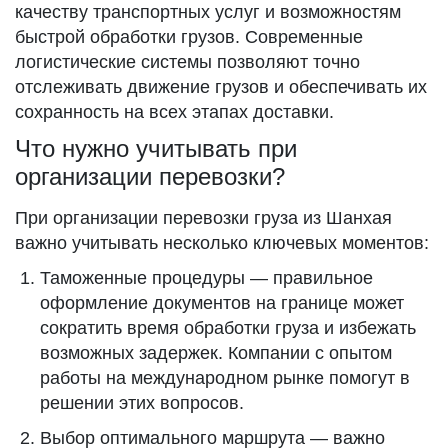
качеству транспортных услуг и возможностям
быстрой обработки грузов. Современные
логистические системы позволяют точно
отслеживать движение грузов и обеспечивать их
сохранность на всех этапах доставки.
Что нужно учитывать при
организации перевозки?
При организации перевозки груза из Шанхая
важно учитывать несколько ключевых моментов:
Таможенные процедуры — правильное
оформление документов на границе может
сократить время обработки груза и избежать
возможных задержек. Компании с опытом
работы на международном рынке помогут в
решении этих вопросов.
Выбор оптимального маршрута — важно