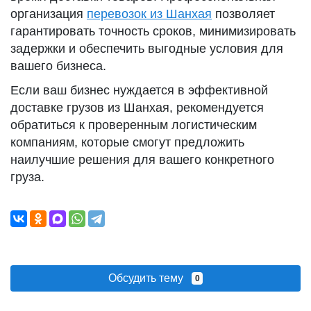
организация
перевозок из Шанхая
позволяет
гарантировать точность сроков, минимизировать
задержки и обеспечить выгодные условия для
вашего бизнеса.
Если ваш бизнес нуждается в эффективной
доставке грузов из Шанхая, рекомендуется
обратиться к проверенным логистическим
компаниям, которые смогут предложить
наилучшие решения для вашего конкретного
груза.
Обсудить тему
0