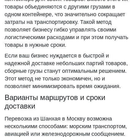
товары объединяются с другими грузами в
одном контейнере, что значительно сокращает
затраты на транспортировку. Такой метод
позволяет бизнесу гибко управлять своими
логистическими расходами и при этом получать
товары в нужные сроки.
Если ваш бизнес нуждается в быстрой и
надежной доставке небольших партий товаров,
сборные грузы станут оптимальным решением.
Этот метод не только экономичен, но и
позволяет минимизировать время ожидания.
Варианты маршрутов и сроки
доставки
Перевозка из Шанхая в Москву возможна
несколькими способами: морским транспортом,
авиацией или железнодорожным сообщением.