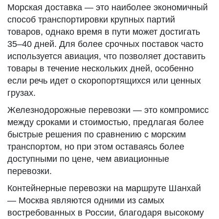
Морская доставка — это наиболее экономичный
способ транспортировки крупных партий
товаров, однако время в пути может достигать
35–40 дней. Для более срочных поставок часто
используется авиация, что позволяет доставить
товары в течение нескольких дней, особенно
если речь идет о скоропортящихся или ценных
грузах.
Железнодорожные перевозки — это компромисс
между сроками и стоимостью, предлагая более
быстрые решения по сравнению с морским
транспортом, но при этом оставаясь более
доступными по цене, чем авиационные
перевозки.
Контейнерные перевозки на маршруте Шанхай
— Москва являются одними из самых
востребованных в России, благодаря высокому