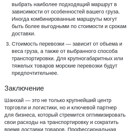
выбрать наиболее подходящий маршрут в
зависимости от особенностей вашего груза.
Иногда комбинированные маршруты могут
быть более выгодными по стоимости и срокам
доставки.
Стоимость перевозки — зависит от объема и
веса груза, а также от выбранного способа
транспортировки. Для крупногабаритных или
тяжелых товаров морские перевозки будут
предпочтительнее.
Заключение
Шанхай — это не только крупнейший центр
торговли и логистики, но и ключевой партнер
для бизнеса, который стремится оптимизировать
свои расходы на транспортировку и сократить
время доставки товаров. Профессиональная