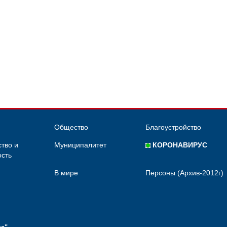
Общество
Благоустройство
тво и
Муниципалитет
КОРОНАВИРУС
сть
В мире
Персоны (Архив-2012г)