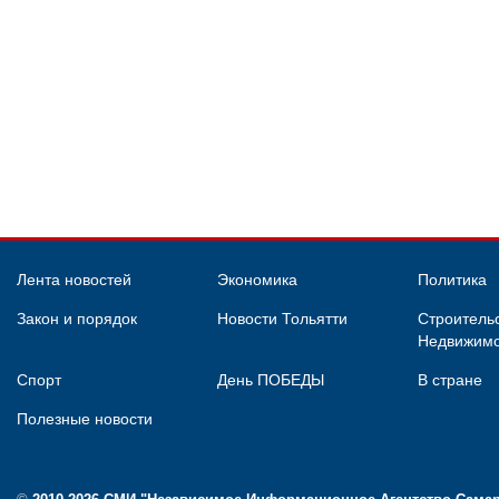
Лента новостей
Экономика
Политика
Закон и порядок
Новости Тольятти
Строительс
Недвижимо
Спорт
День ПОБЕДЫ
В стране
Полезные новости