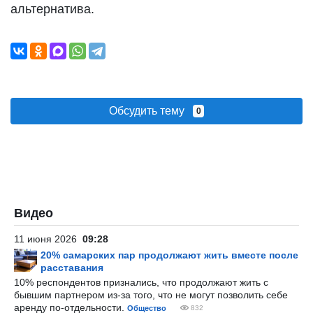
альтернатива.
Обсудить тему
0
Видео
11 июня 2026
09:28
20% самарских пар продолжают жить вместе после
расставания
10% респондентов признались, что продолжают жить с
бывшим партнером из-за того, что не могут позволить себе
аренду по-отдельности.
Общество
832