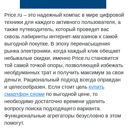
Price.ru – это надежный компас в мире цифровой
техники для каждого активного пользователя, а
также путеводитель, который проведет вас
сквозь лабиринты интернет-магазинов к самой
выгодной покупке. В эпоху перенасыщения
рынка электроники, когда каждый клик обещает
небывалые скидки, именно Price.ru становится
той самой точкой опоры, позволяющей избежать
необдуманных трат и получить максимум за свои
деньги. Рациональный подход всегда оправдан
и целесообразен. Если стоит цель
купить
смартфон сяоми
по выгодной цене, то
необходимо достаточно времени уделить
вопросу поиска подходящего варианта.
Функциональные агрегаторы безусловно в этом
помогут.