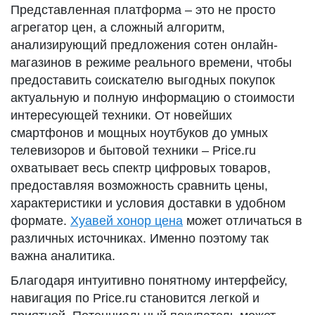
Представленная платформа – это не просто
агрегатор цен, а сложный алгоритм,
анализирующий предложения сотен онлайн-
магазинов в режиме реального времени, чтобы
предоставить соискателю выгодных покупок
актуальную и полную информацию о стоимости
интересующей техники. От новейших
смартфонов и мощных ноутбуков до умных
телевизоров и бытовой техники – Price.ru
охватывает весь спектр цифровых товаров,
предоставляя возможность сравнить цены,
характеристики и условия доставки в удобном
формате.
Хуавей хонор цена
может отличаться в
различных источниках. Именно поэтому так
важна аналитика.
Благодаря интуитивно понятному интерфейсу,
навигация по Price.ru становится легкой и