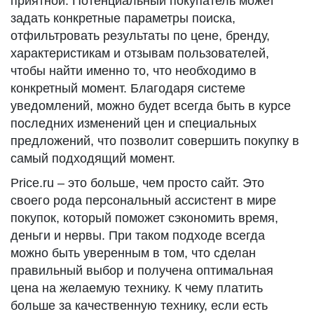
приятной. Потенциальный покупатель может
задать конкретные параметры поиска,
отфильтровать результаты по цене, бренду,
характеристикам и отзывам пользователей,
чтобы найти именно то, что необходимо в
конкретный момент. Благодаря системе
уведомлений, можно будет всегда быть в курсе
последних изменений цен и специальных
предложений, что позволит совершить покупку в
самый подходящий момент.
Price.ru – это больше, чем просто сайт. Это
своего рода персональный ассистент в мире
покупок, который поможет сэкономить время,
деньги и нервы. При таком подходе всегда
можно быть уверенным в том, что сделан
правильный выбор и получена оптимальная
цена на желаемую технику. К чему платить
больше за качественную технику, если есть