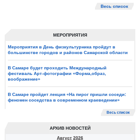
Весь список
МЕРОПРИЯТИЯ
Мероприятия в День физкультурника пройдут в
большинстве городов и районов Самарской области
В Самаре будет проходить Международный
фестиваль Арт-фотографии «Форма,образ,
воображение»
В Самаре пройдет лекция «На пирог пришли соседи:
феномен соседства в современном краеведении»
Весь список
АРХИВ НОВОСТЕЙ
Август
2026