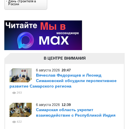
В ЦЕНТРЕ ВНИМАНИЯ
6 августа 2026
20:47
Вячеслав Федорищев и Леонид
Симановский обсудили перспективное
развитие Самарского региона
263
6 августа 2026
12:39
Самарская область укрепит
взаимодействие с Республикой Индия
422