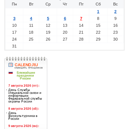
Пн
Вт
Ср
Чт
Пт
Сб
Вс
1
2
3
4
5
6
7
8
9
10
11
12
13
14
15
16
17
18
19
20
21
22
23
24
25
26
27
28
29
30
31