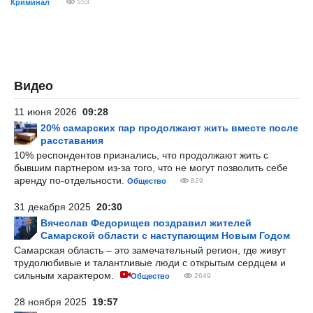
Криминал
553
Видео
11 июня 2026
09:28
20% самарских пар продолжают жить вместе после
расставания
10% респондентов признались, что продолжают жить с
бывшим партнером из-за того, что не могут позволить себе
аренду по-отдельности.
Общество
829
31 декабря 2025
20:30
Вячеслав Федорищев поздравил жителей
Самарской области с наступающим Новым Годом
Самарская область – это замечательный регион, где живут
трудолюбивые и талантливые люди с открытым сердцем и
сильным характером.
Общество
2649
28 ноября 2025
19:57