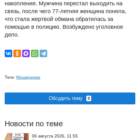
накопления. Мужчина перестал выходить на
связь, после чего 77-летняя женщина поняла,
что стала жертвой обмана обратилась за
помощью в полицию. Возбуждено уголовное
дело.
Теги:
Мошенники
Обсудить тему
0
Новости по теме
06 августа 2026, 11:55