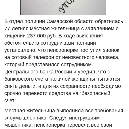
В отдел полиции Самарской области обратилась
77-летняя местная жительница с заявлением о
хищении 237 000 руб. В ходе выяснения
обстоятельств сотрудниками полиции
установлено, что пенсионерке поступил звонок
на сотовый телефон от неизвестного человека,
который представился сотрудником
Центрального банка России и убедил, что с
банковского счета пожилой женщины пытаются
снять деньги, и для их сохранности необходимо
срочно перевести средства на “безопасный
счет”.
Местная жительница выполнила все требования
злоумышленника. Следуя инструкциям
мошенника, пенсионерка перевела все свои