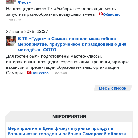
Фест»
На площадке около ТК «Амбар» все желающие могли
запустить разнообразных воздушных змеев.
Общество
1226
27 июня 2026
12:37
В ТК «Гудок» в Самаре провели масштабное
мероприятие, приуроченное к празднованию Дня
молодёжи: ФОТО
Для гостей были подготовлены мастер-классы,
интерактивные площадки, соревнования, тренинги, ярмарка
вакансий и презентации образовательных организаций
Самары.
Общество
2948
Весь список
МЕРОПРИЯТИЯ
Мероприятия в День физкультурника пройдут в
большинстве городов и районов Самарской области