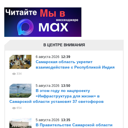
В ЦЕНТРЕ ВНИМАНИЯ
6 августа 2026
12:39
Самарская область укрепит
взаимодействие с Республикой Индия
334
5 августа 2026
13:50
В этом году по нацпроекту
«Инфраструктура для жизни» в
Самарской области установят 37 светофоров
654
5 августа 2026
13:35
В Правительстве Самарской области