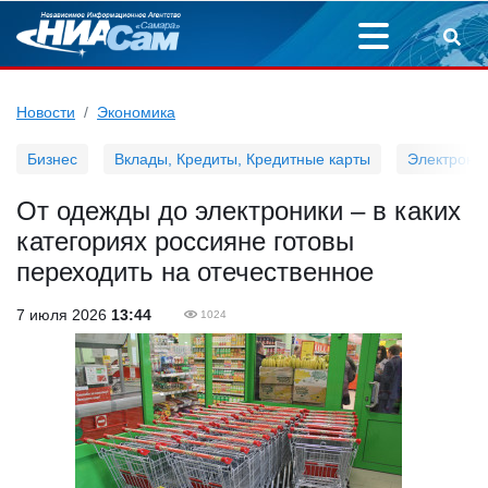
Новости
Экономика
Бизнес
Вклады, Кредиты, Кредитные карты
Электронн
От одежды до электроники – в каких
категориях россияне готовы
переходить на отечественное
7 июля 2026
13:44
1024