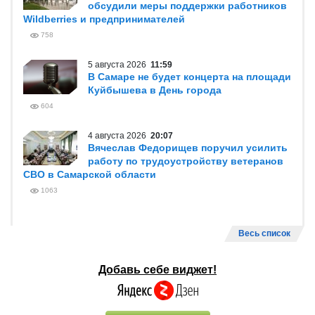
обсудили меры поддержки работников
Wildberries и предпринимателей
758
5 августа 2026
11:59
В Самаре не будет концерта на площади
Куйбышева в День города
604
4 августа 2026
20:07
Вячеслав Федорищев поручил усилить
работу по трудоустройству ветеранов
СВО в Самарской области
1063
Весь список
Добавь себе виджет!