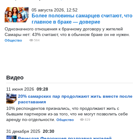
05 августа 2026, 12:52
Более половины самарцев считают, что
главное в браке — доверие
Однозначного отношения к брачному договору у жителей
Самары нет: 43% считают, что в обычном браке он не нужен.
Общество
564
Видео
11 июня 2026
09:28
20% самарских пар продолжают жить вместе после
расставания
10% респондентов признались, что продолжают жить с
бывшим партнером из-за того, что не могут позволить себе
аренду по-отдельности.
Общество
829
31 декабря 2025
20:30
Вячеслав Федорищев поздравил жителей