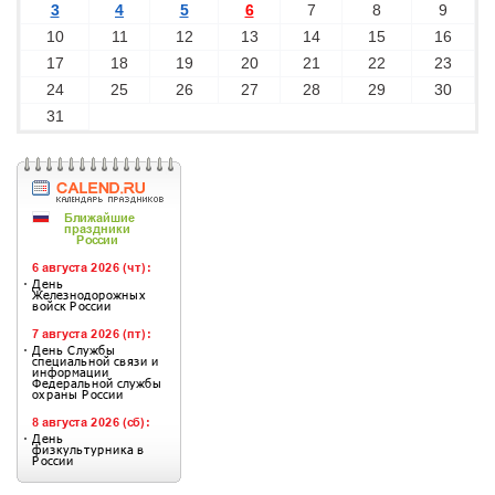
3
4
5
6
7
8
9
10
11
12
13
14
15
16
17
18
19
20
21
22
23
24
25
26
27
28
29
30
31