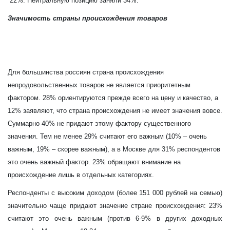
22%.
Нейтральную позицию заняли 34%.
Значимость страны происхождения товаров
Для большинства россиян страна происхождения
непродовольственных товаров не является приоритетным
фактором. 28% ориентируются прежде всего на цену и качество, а
12% заявляют, что страна происхождения не имеет значения вовсе.
Суммарно 40% не придают этому фактору существенного
значения. Тем не менее 29% считают его важным (10%
–
очень
важным, 19%
–
скорее важным), а в Москве для 31% респондентов
это очень важный фактор. 23% обращают внимание на
происхождение лишь в отдельных категориях.
Респонденты с высоким доходом (более 151 000 рублей на семью)
значительно чаще придают значение стране происхождения: 23%
считают это очень важным (против 6-9% в других доходных