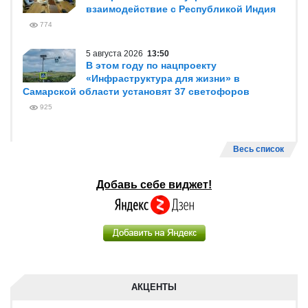
взаимодействие с Республикой Индия
774
5 августа 2026
13:50
В этом году по нацпроекту
«Инфраструктура для жизни» в
Самарской области установят 37 светофоров
925
Весь список
Добавь себе виджет!
АКЦЕНТЫ