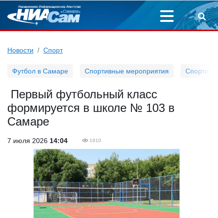
Новости
Спорт
Футбол в Самаре
Спортивные мероприятия
Спортивн
️ Первый футбольный класс
формируется в школе № 103 в
Самаре
7 июля 2026
14:04
1910