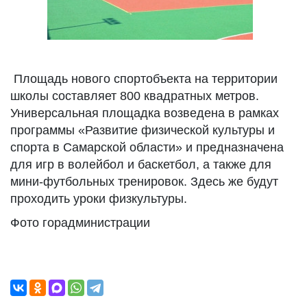
Площадь нового спортобъекта на территории
школы составляет 800 квадратных метров.
Универсальная площадка возведена в рамках
программы «Развитие физической культуры и
спорта в Самарской области» и предназначена
для игр в волейбол и баскетбол, а также для
мини-футбольных тренировок. Здесь же будут
проходить уроки физкультуры.
Фото горадминистрации