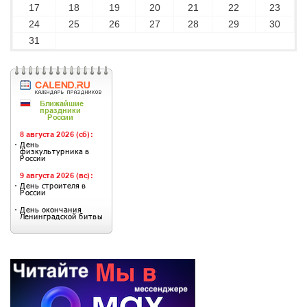
17
18
19
20
21
22
23
24
25
26
27
28
29
30
31