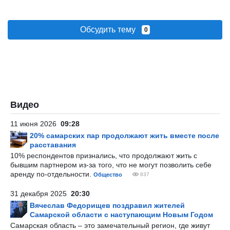
Обсудить тему
0
Видео
11 июня 2026
09:28
20% самарских пар продолжают жить вместе после
расставания
10% респондентов признались, что продолжают жить с
бывшим партнером из-за того, что не могут позволить себе
аренду по-отдельности.
Общество
837
31 декабря 2025
20:30
Вячеслав Федорищев поздравил жителей
Самарской области с наступающим Новым Годом
Самарская область – это замечательный регион, где живут