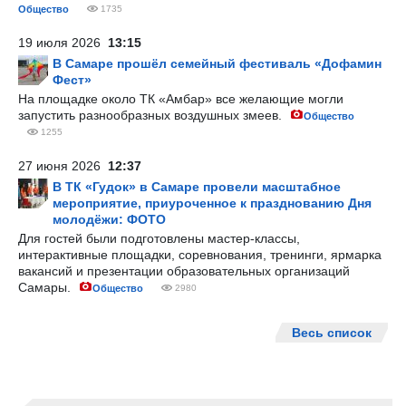
Общество
1735
19 июля 2026
13:15
В Самаре прошёл семейный фестиваль «Дофамин
Фест»
На площадке около ТК «Амбар» все желающие могли
запустить разнообразных воздушных змеев.
Общество
1255
27 июня 2026
12:37
В ТК «Гудок» в Самаре провели масштабное
мероприятие, приуроченное к празднованию Дня
молодёжи: ФОТО
Для гостей были подготовлены мастер-классы,
интерактивные площадки, соревнования, тренинги, ярмарка
вакансий и презентации образовательных организаций
Самары.
Общество
2980
Весь список