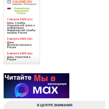
В ЦЕНТРЕ ВНИМАНИЯ