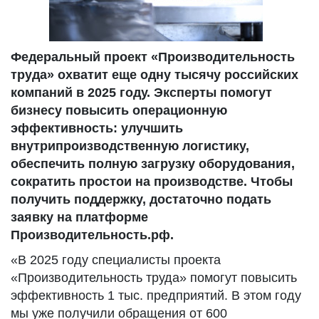
Федеральный проект «Производительность
труда» охватит еще одну тысячу российских
компаний в 2025 году. Эксперты помогут
бизнесу повысить операционную
эффективность: улучшить
внутрипроизводственную логистику,
обеспечить полную загрузку оборудования,
сократить простои на производстве. Чтобы
получить поддержку, достаточно подать
заявку на платформе
Производительность.рф.
«В 2025 году специалисты проекта
«Производительность труда» помогут повысить
эффективность 1 тыс. предприятий. В этом году
мы уже получили обращения от 600