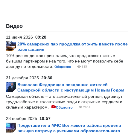
Видео
11 июня 2026
09:28
20% самарских пар продолжают жить вместе после
расставания
10% респондентов признались, что продолжают жить с
бывшим партнером из-за того, что не могут позволить себе
аренду по-отдельности.
Общество
835
31 декабря 2025
20:30
Вячеслав Федорищев поздравил жителей
Самарской области с наступающим Новым Годом
Самарская область – это замечательный регион, где живут
трудолюбивые и талантливые люди с открытым сердцем и
сильным характером.
Общество
2651
28 ноября 2025
19:57
Представители МЧС Волжского района провели
важную встречу с учениками образовательного