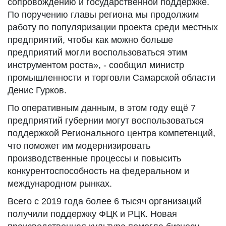
сопровождению и государственной поддержке.
По поручению главы региона мы продолжим
работу по популяризации проекта среди местных
предприятий, чтобы как можно больше
предприятий могли воспользоваться этим
инструментом роста», - сообщил министр
промышленности и торговли Самарской области
Денис Гурков.
По оперативным данным, в этом году ещё 7
предприятий губернии могут воспользоваться
поддержкой Регионального центра компетенций,
что поможет им модернизировать
производственные процессы и повысить
конкурентоспособность на федеральном и
международном рынках.
Всего с 2019 года более 6 тысяч организаций
получили поддержку ФЦК и РЦК. Новая