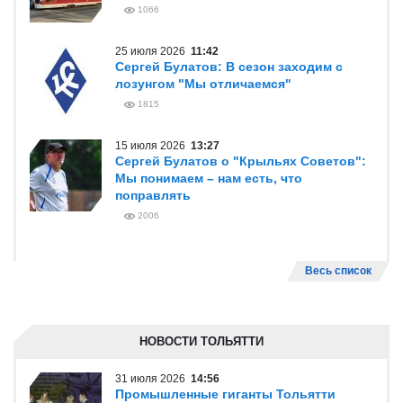
1066
25 июля 2026
11:42
Сергей Булатов: В сезон заходим с
лозунгом "Мы отличаемся"
1815
15 июля 2026
13:27
Сергей Булатов о "Крыльях Советов":
Мы понимаем – нам есть, что
поправлять
2006
Весь список
НОВОСТИ ТОЛЬЯТТИ
31 июля 2026
14:56
Промышленные гиганты Тольятти