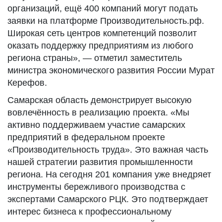
организаций, ещё 400 компаний могут подать
заявки на платформе Производительность.рф.
Широкая сеть центров компетенций позволит
оказать поддержку предприятиям из любого
региона страны», — отметил заместитель
министра экономического развития России Мурат
Керефов.
Самарская область демонстрирует высокую
вовлечённость в реализацию проекта. «Мы
активно поддерживаем участие самарских
предприятий в федеральном проекте
«Производительность труда». Это важная часть
нашей стратегии развития промышленности
региона. На сегодня 201 компания уже внедряет
инструменты бережливого производства с
экспертами Самарского РЦК. Это подтверждает
интерес бизнеса к профессиональному