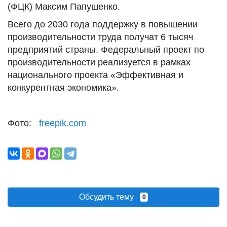
(ФЦК) Максим Папушенко.
Всего до 2030 года поддержку в повышении
производительности труда получат 6 тысяч
предприятий страны. Федеральный проект по
производительности реализуется в рамках
национального проекта «Эффективная и
конкурентная экономика».
Фото:
freepik.com
Обсудить тему
0