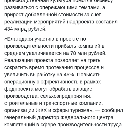
производственная культура помогла бизнесу
развиваться с опережающими темпами, а
прирост добавленной стоимости за счет
реализации мероприятий нацпроекта составил
434 млрд рублей.
«Благодаря участию в проекте по
производительности прибыль компаний в
среднем увеличивается на 78 млн рублей.
Реализация проекта позволяет на треть
сократить время протекания процессов и
увеличить выработку на 45%. Повысить
операционную эффективность в рамках
федпроекта могут обрабатывающие
производства, сельхозпредприятия,
строительные и транспортные компании,
организации ЖКХ и сферы туризма», — сообщил
генеральный директор Федерального центра
компетенций в сфере производительности труда