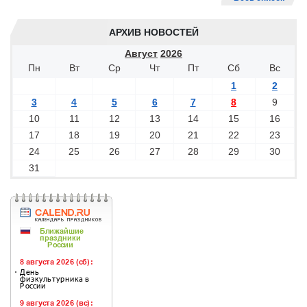
АРХИВ НОВОСТЕЙ
Август
2026
Пн
Вт
Ср
Чт
Пт
Сб
Вс
1
2
3
4
5
6
7
8
9
10
11
12
13
14
15
16
17
18
19
20
21
22
23
24
25
26
27
28
29
30
31