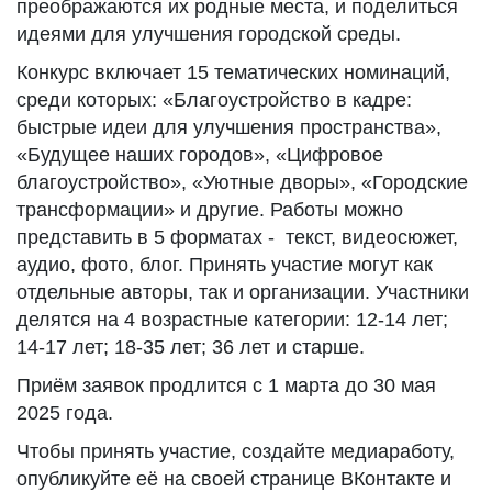
преображаются их родные места, и поделиться
идеями для улучшения городской среды.
Конкурс включает 15 тематических номинаций,
среди которых: «Благоустройство в кадре:
быстрые идеи для улучшения пространства»,
«Будущее наших городов», «Цифровое
благоустройство», «Уютные дворы», «Городские
трансформации» и другие. Работы можно
представить в 5 форматах - текст, видеосюжет,
аудио, фото, блог. Принять участие могут как
отдельные авторы, так и организации. Участники
делятся на 4 возрастные категории: 12-14 лет;
14-17 лет; 18-35 лет; 36 лет и старше.
Приём заявок продлится с 1 марта до 30 мая
2025 года.
Чтобы принять участие, создайте медиаработу,
опубликуйте её на своей странице ВКонтакте и