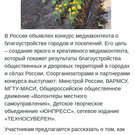
В России объявлен конкурс медиаконтента о
благоустройстве городов и поселений. Его цель
– создание яркого и креативного медиаконтента,
который покажет результаты благоустройства
общественных и дворовых территорий в городах
и сёлах России. Соорганизаторами и партнерами
конкурса выступают: Минстрой России, ВАРМСУ,
МГТУ-МАСИ, Общероссийское общественное
движение «Волонтеры местного
самоуправления», Детское творческое
объединение «ЮНПРЕСС», сетевое издание
«ТЕХНОСУВЕРЕН».
Участникам предлагается рассказать о том, как