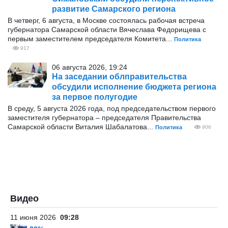
развитие Самарского региона
В четверг, 6 августа, в Москве состоялась рабочая встреча
губернатора Самарской области Вячеслава Федорищева с
первым заместителем председателя Комитета...
Политика
917
06 августа 2026, 19:24
На заседании облправительства
обсудили исполнение бюджета региона
за первое полугодие
В среду, 5 августа 2026 года, под председательством первого
заместителя губернатора – председателя Правительства
Самарской области Виталия Шабалатова...
Политика
906
Видео
11 июня 2026
09:28