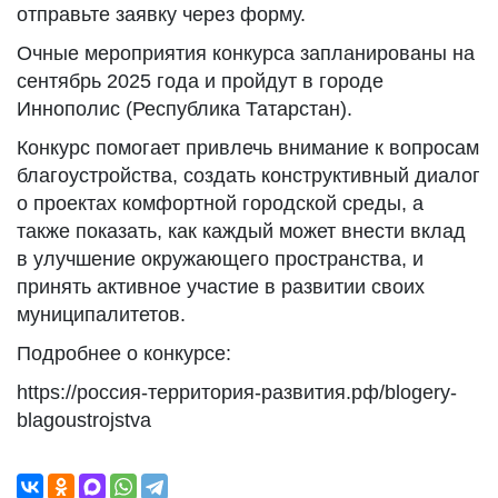
отправьте заявку через форму.
Очные мероприятия конкурса запланированы на
сентябрь 2025 года и пройдут в городе
Иннополис (Республика Татарстан).
Конкурс помогает привлечь внимание к вопросам
благоустройства, создать конструктивный диалог
о проектах комфортной городской среды, а
также показать, как каждый может внести вклад
в улучшение окружающего пространства, и
принять активное участие в развитии своих
муниципалитетов.
Подробнее о конкурсе:
https://россия-территория-развития.рф/blogery-
blagoustrojstva