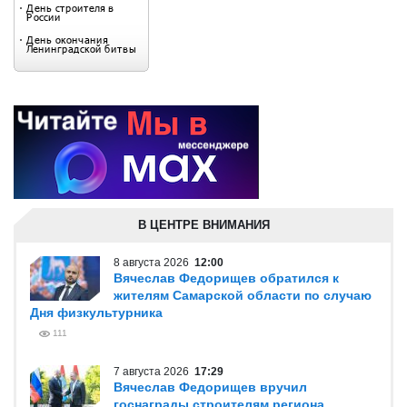
В ЦЕНТРЕ ВНИМАНИЯ
8 августа 2026
12:00
Вячеслав Федорищев обратился к
жителям Самарской области по случаю
Дня физкультурника
111
7 августа 2026
17:29
Вячеслав Федорищев вручил
госнаграды строителям региона