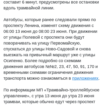
составит 6 минут, предусмотрены все остановки
вдоль трамвайной линии.
Автобусы, которые ранее следовали прямо по
проспекту Ленина, изменят схему движения с
06:00 13 июня до 08:00 23 июня. При движении
от улицы Полевой с проспекта они будут
поворачивать на улицу Первомайскую,
спускаться до улицы Ново-Садовой и снова
выезжать на привычный маршрут уже с улицы
Осипенко. Более подробно со схемами
движения автобусов №№2, 23, 47, 50, 91, 170 и
временными схемами ограничения движения
транспорта можно ознакомиться в
приложениях
.
По информации МП «Трамвайно-троллейбусное
управление», с утра 13 июня до утра 23 июня
трамваи, которые обычно едут через проспект