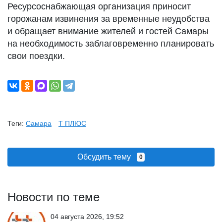
Ресурсоснабжающая организация приносит
горожанам извинения за временные неудобства
и обращает внимание жителей и гостей Самары
на необходимость заблаговременно планировать
свои поездки.
Теги:
Самара
Т ПЛЮС
Обсудить тему
0
Новости по теме
04 августа 2026, 19:52