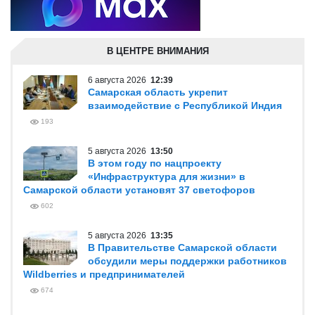
В ЦЕНТРЕ ВНИМАНИЯ
6 августа 2026
12:39
Самарская область укрепит
взаимодействие с Республикой Индия
193
5 августа 2026
13:50
В этом году по нацпроекту
«Инфраструктура для жизни» в
Самарской области установят 37 светофоров
602
5 августа 2026
13:35
В Правительстве Самарской области
обсудили меры поддержки работников
Wildberries и предпринимателей
674