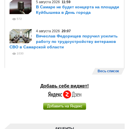
5 августа 2026
11:59
В Самаре не будет концерта на площади
Куйбышева в День города
572
4 августа 2026
20:07
Вячеслав Федорищев поручил усилить
работу по трудоустройству ветеранов
СВО в Самарской области
1030
Весь список
Добавь себе виджет!
АКЦЕНТЫ