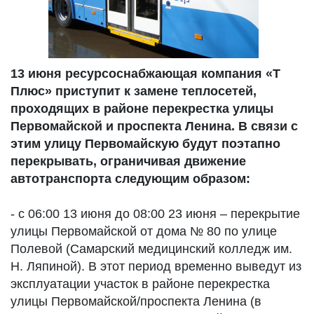
13 июня ресурсоснабжающая компания «Т
Плюс» приступит к замене теплосетей,
проходящих в районе перекрестка улицы
Первомайской и проспекта Ленина. В связи с
этим улицу Первомайскую будут поэтапно
перекрывать, ограничивая движение
автотранспорта следующим образом:
- с 06:00 13 июня до 08:00 23 июня – перекрытие
улицы Первомайской от дома № 80 по улице
Полевой (Самарский медицинский колледж им.
Н. Ляпиной). В этот период временно выведут из
эксплуатации участок в районе перекрестка
улицы Первомайской/проспекта Ленина (в