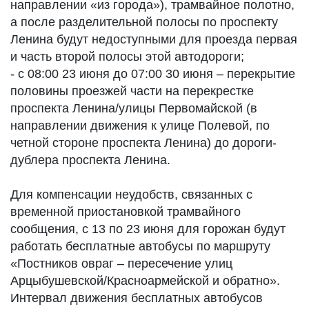
направлении «из города»), трамвайное полотно,
а после разделительной полосы по проспекту
Ленина будут недоступными для проезда первая
и часть второй полосы этой автодороги;
- с 08:00 23 июня до 07:00 30 июня – перекрытие
половины проезжей части на перекрестке
проспекта Ленина/улицы Первомайской (в
направлении движения к улице Полевой, по
четной стороне проспекта Ленина) до дороги-
дублера проспекта Ленина.
Для компенсации неудобств, связанных с
временной приостановкой трамвайного
сообщения, с 13 по 23 июня для горожан будут
работать бесплатные автобусы по маршруту
«Постников овраг – пересечение улиц
Арцыбушевской/Красноармейской и обратно».
Интервал движения бесплатных автобусов