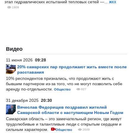
этап гидравлических испытаний тепловых сетей —...
ЖКХ
1909
Видео
11 июня 2026
09:28
20% самарских пар продолжают жить вместе после
расставания
10% респондентов признались, что продолжают жить с
бывшим партнером из-за того, что не могут позволить себе
аренду по-отдельности.
Общество
827
31 декабря 2025
20:30
Вячеслав Федорищев поздравил жителей
Самарской области с наступающим Новым Годом
Самарская область – это замечательный регион, где живут
трудолюбивые и талантливые люди с открытым сердцем и
сильным характером.
Общество
2649