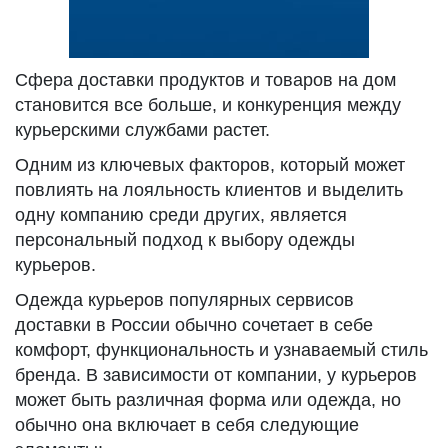
Сфера доставки продуктов и товаров на дом
становится все больше, и конкуренция между
курьерскими службами растет.
Одним из ключевых факторов, который может
повлиять на лояльность клиентов и выделить
одну компанию среди других, является
персональный подход к выбору одежды
курьеров.
Одежда курьеров популярных сервисов
доставки в России обычно сочетает в себе
комфорт, функциональность и узнаваемый стиль
бренда. В зависимости от компании, у курьеров
может быть различная форма или одежда, но
обычно она включает в себя следующие