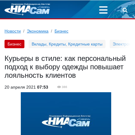
Новости
Экономика
Бизнес
Бизнес
Вклады, Кредиты, Кредитные карты
Электронн
Курьеры в стиле: как персональный
подход к выбору одежды повышает
лояльность клиентов
20 апреля 2021
07:53
386