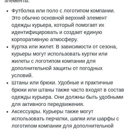
элементы:
Футболка или поло с логотипом компании.
Это обычно основной верхний элемент
одежды курьера, который помогает их
идентифицировать и создает единую
корпоративную атмосферу.
Куртка или жилет. В зависимости от сезона,
курьеры могут использовать куртки или
жилеты с логотипом компании для
дополнительной защиты от погодных
условий.
Штаны или брюки. Удобные и практичные
брюки или штаны также часто входят в состав
одежды курьера. Они должны быть удобными
для активного передвижения.
Аксессуары. Курьеры также могут
использовать перчатки, шапки или шарфы с
логотипом компании для дополнительной