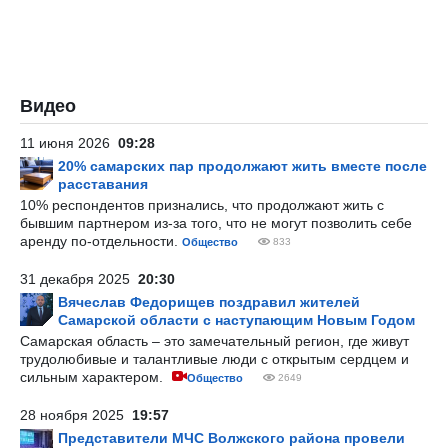
Видео
11 июня 2026
09:28
20% самарских пар продолжают жить вместе после
расставания
10% респондентов признались, что продолжают жить с
бывшим партнером из-за того, что не могут позволить себе
аренду по-отдельности.
Общество
833
31 декабря 2025
20:30
Вячеслав Федорищев поздравил жителей
Самарской области с наступающим Новым Годом
Самарская область – это замечательный регион, где живут
трудолюбивые и талантливые люди с открытым сердцем и
сильным характером.
Общество
2649
28 ноября 2025
19:57
Представители МЧС Волжского района провели