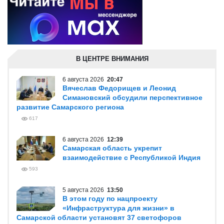
В ЦЕНТРЕ ВНИМАНИЯ
6 августа 2026
20:47
Вячеслав Федорищев и Леонид
Симановский обсудили перспективное
развитие Самарского региона
617
6 августа 2026
12:39
Самарская область укрепит
взаимодействие с Республикой Индия
593
5 августа 2026
13:50
В этом году по нацпроекту
«Инфраструктура для жизни» в
Самарской области установят 37 светофоров