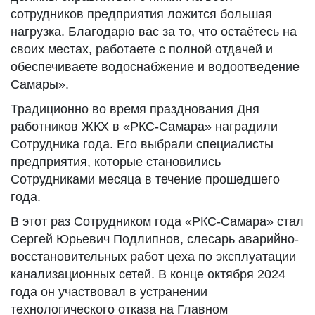
сотрудников предприятия ложится большая
нагрузка. Благодарю вас за то, что остаётесь на
своих местах, работаете с полной отдачей и
обеспечиваете водоснабжение и водоотведение
Самары».
Традиционно во время празднования Дня
работников ЖКХ в «РКС-Самара» наградили
Сотрудника года. Его выбрали специалисты
предприятия, которые становились
Сотрудниками месяца в течение прошедшего
года.
В этот раз Сотрудником года «РКС-Самара» стал
Сергей Юрьевич Подлипнов, слесарь аварийно-
восстановительных работ цеха по эксплуатации
канализационных сетей. В конце октября 2024
года он участвовал в устранении
технологического отказа на Главном