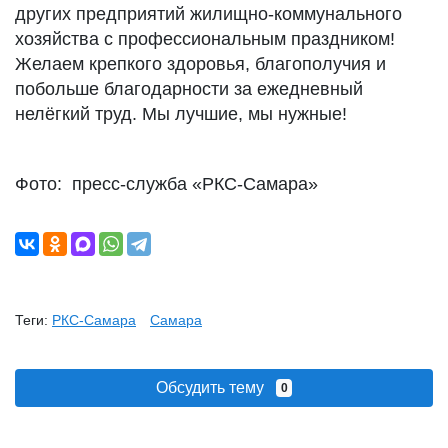
других предприятий жилищно-коммунального
хозяйства с профессиональным праздником!
Желаем крепкого здоровья, благополучия и
побольше благодарности за ежедневный
нелёгкий труд. Мы лучшие, мы нужные!
Фото: пресс-служба «РКС-Самара»
Теги:
РКС-Самара
Самара
Обсудить тему
0