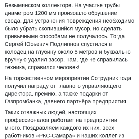
Безымянском коллекторе. На участке трубы
диаметром 1200 мм произошло обрушение
свода. Для устранения повреждения необходимо
было убрать скопившийся мусор, но сделать
привычными способами не получалось. Тогда
Сергей Юрьевич Подлипнов спустился в
колодец на глубину около 5 метров и буквально
вручную удалил засор. Там, где не справилась
техника, справился человек!
На торжественном мероприятии Сотрудник года
получил награду от главного управляющего
директора, премию, а также подарки от
Газпромбанка, давнего партнёра предприятия.
Таких отважных людей, настоящих
профессионалов работает на предприятии
много. Поздравляем каждого их них, всех
работников «РКС-Самара» и наших коллег из