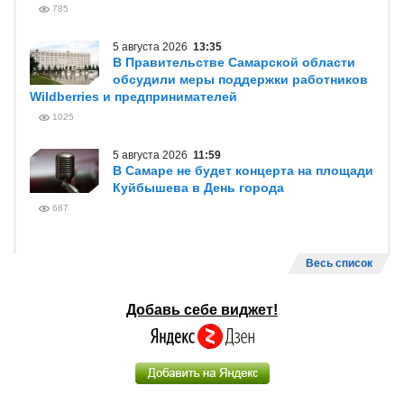
785
5 августа 2026
13:35
В Правительстве Самарской области
обсудили меры поддержки работников
Wildberries и предпринимателей
1025
5 августа 2026
11:59
В Самаре не будет концерта на площади
Куйбышева в День города
687
Весь список
Добавь себе виджет!