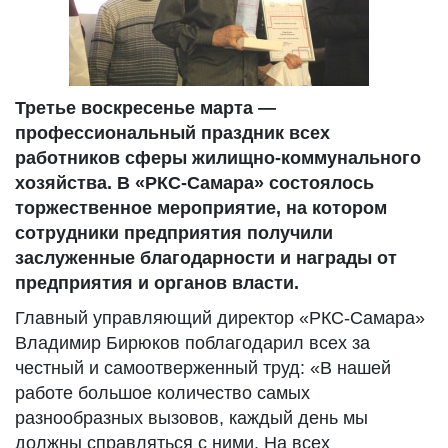
Третье воскресенье марта —
профессиональный праздник всех
работников сферы жилищно-коммунального
хозяйства. В «РКС-Самара» состоялось
торжественное мероприятие, на котором
сотрудники предприятия получили
заслуженные благодарности и награды от
предприятия и органов власти.
Главный управляющий директор «РКС-Самара»
Владимир Бирюков поблагодарил всех за
честный и самоотверженный труд: «В нашей
работе большое количество самых
разнообразных вызовов, каждый день мы
должны справляться с ними. На всех