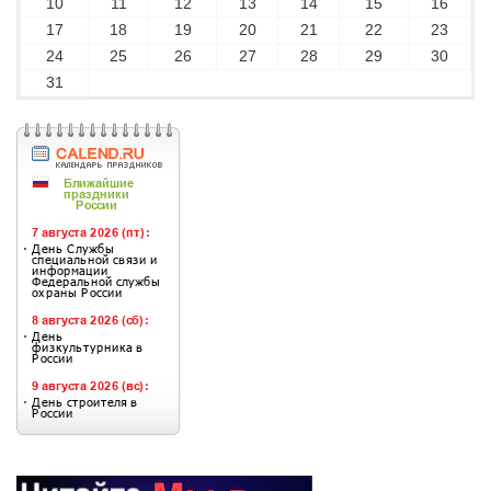
10
11
12
13
14
15
16
17
18
19
20
21
22
23
24
25
26
27
28
29
30
31