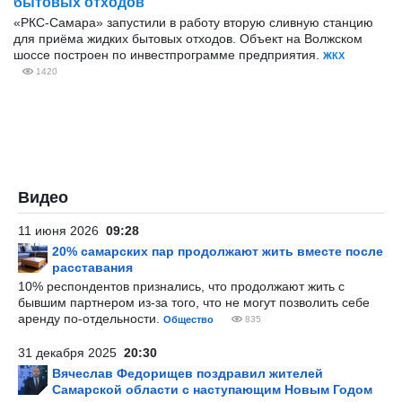
бытовых отходов
«РКС-Самара» запустили в работу вторую сливную станцию
для приёма жидких бытовых отходов. Объект на Волжском
шоссе построен по инвестпрограмме предприятия.
ЖКХ
1420
Видео
11 июня 2026
09:28
20% самарских пар продолжают жить вместе после
расставания
10% респондентов признались, что продолжают жить с
бывшим партнером из-за того, что не могут позволить себе
аренду по-отдельности.
Общество
835
31 декабря 2025
20:30
Вячеслав Федорищев поздравил жителей
Самарской области с наступающим Новым Годом