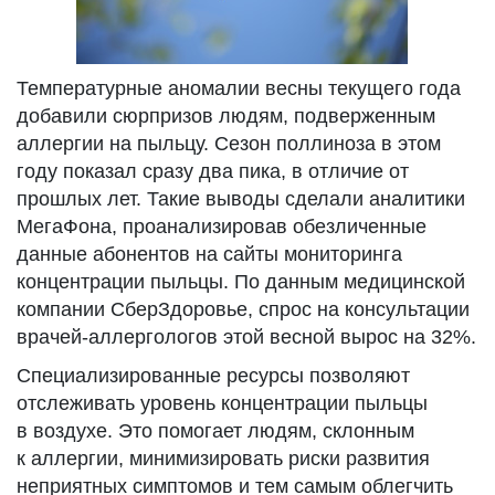
Температурные аномалии весны текущего года
добавили сюрпризов людям, подверженным
аллергии на пыльцу. Сезон поллиноза в этом
году показал сразу два пика, в отличие от
прошлых лет. Такие выводы сделали аналитики
МегаФона, проанализировав обезличенные
данные абонентов на сайты мониторинга
концентрации пыльцы. По данным медицинской
компании СберЗдоровье, спрос на консультации
врачей-аллергологов этой весной вырос на 32%.
Специализированные ресурсы позволяют
отслеживать уровень концентрации пыльцы
в воздухе. Это помогает людям, склонным
к аллергии, минимизировать риски развития
неприятных симптомов и тем самым облегчить