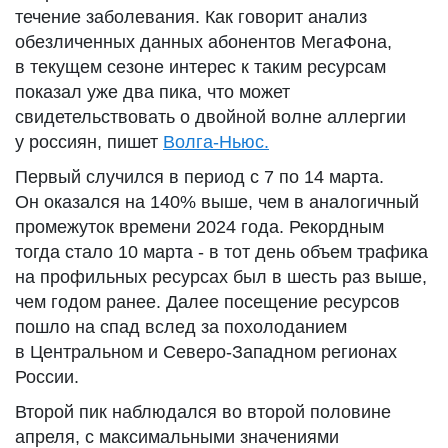
течение заболевания. Как говорит анализ
обезличенных данных абонентов МегаФона,
в текущем сезоне интерес к таким ресурсам
показал уже два пика, что может
свидетельствовать о двойной волне аллергии
у россиян, пишет
Волга-Ньюс.
Первый случился в период с 7 по 14 марта.
Он оказался на 140% выше, чем в аналогичный
промежуток времени 2024 года. Рекордным
тогда стало 10 марта - в тот день объем трафика
на профильных ресурсах был в шесть раз выше,
чем годом ранее. Далее посещение ресурсов
пошло на спад вслед за похолоданием
в Центральном и Северо-Западном регионах
России.
Второй пик наблюдался во второй половине
апреля, с максимальными значениями