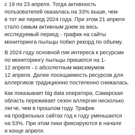
с 19 по 23 апреля. Тогда активность
пользователей оказалась на 33% выше, чем
в тот же период 2024 года. При этом 21 апреля
стало самым активным днем за весь
исследуемый период - трафик на сайты
мониторинга пыльцы побил рекорд по объему.
В 2024 году основной пик интереса к ресурсам
по мониторингу пыльцы пришелся на 1-
12 апреля - с абсолютным максимумом
12 апреля. Далее посещаемость ресурсов для
аллергиков традиционно постепенно снижалась.
Как показывает big data оператора, Самарская
область переживает сезон аллергии несколько
легче, чем в прошлом году. Трафик
на профильных сайтах год к году уменьшился
на 53%. При этом пики фиксируются в начале
и конце апреля.