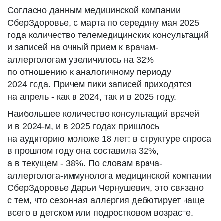
Согласно данным медицинской компании
СберЗдоровье, с марта по середину мая 2025
года количество телемедицинских консультаций
и записей на очный прием к врачам-
аллергологам увеличилось на 32%
по отношению к аналогичному периоду
2024 года. Причем пики записей приходятся
на апрель - как в 2024, так и в 2025 году.
Наибольшее количество консультаций врачей
и в 2024-м, и в 2025 годах пришлось
на аудиторию моложе 18 лет: в структуре спроса
в прошлом году она составила 32%,
а в текущем - 38%. По словам врача-
аллерголога-иммунолога медицинской компании
СберЗдоровье Дарьи Чернушевич, это связано
с тем, что сезонная аллергия дебютирует чаще
всего в детском или подростковом возрасте.