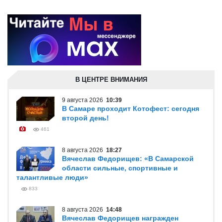
В ЦЕНТРЕ ВНИМАНИЯ
9 августа 2026
10:39
В Самаре проходит Котофест: сегодня
второй день!
461
8 августа 2026
18:27
Вячеслав Федорищев: «В Самарской
области сильные, спортивные и
талантливые люди»
833
8 августа 2026
14:48
Вячеслав Федорищев награжден