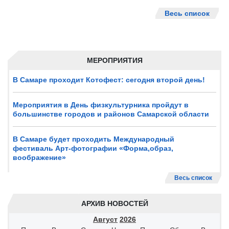
Весь список
МЕРОПРИЯТИЯ
В Самаре проходит Котофест: сегодня второй день!
Мероприятия в День физкультурника пройдут в
большинстве городов и районов Самарской области
В Самаре будет проходить Международный
фестиваль Арт-фотографии «Форма,образ,
воображение»
Весь список
АРХИВ НОВОСТЕЙ
Август
2026