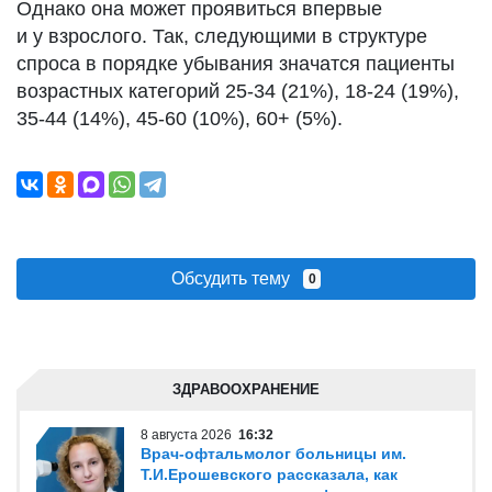
Однако она может проявиться впервые
и у взрослого. Так, следующими в структуре
спроса в порядке убывания значатся пациенты
возрастных категорий 25-34 (21%), 18-24 (19%),
35-44 (14%), 45-60 (10%), 60+ (5%).
Обсудить тему
0
ЗДРАВООХРАНЕНИЕ
8 августа 2026
16:32
Врач-офтальмолог больницы им.
Т.И.Ерошевского рассказала, как