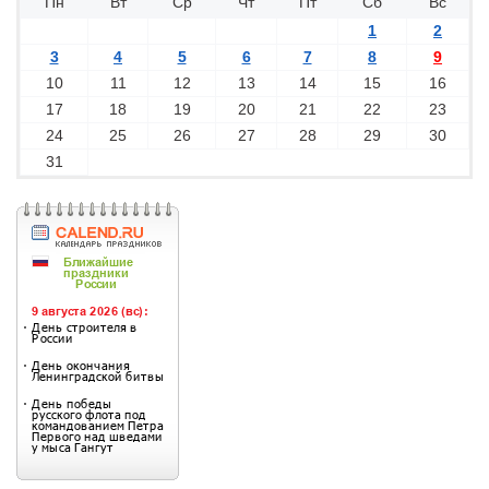
Пн
Вт
Ср
Чт
Пт
Сб
Вс
1
2
3
4
5
6
7
8
9
10
11
12
13
14
15
16
17
18
19
20
21
22
23
24
25
26
27
28
29
30
31