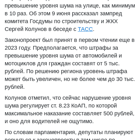
превышение уровня шума на улице, как минимум
в 10 раз. Об этом 9 июня рассказал зампред
комитета Госдумы по строительству и ЖКХ
Сергей Колунов в беседе с
ТАСС
.
Законопроект был принят в первом чтении еще в
2023 году. Предполагается, что штрафы за
превышение уровня шума от автомобилей и
мотоциклов для граждан составят от 5 тыс.
рублей. По решению региона уровень штрафа
может быть увеличен, но не более чем до 30 тыс.
рублей.
Колунов отметил, что сейчас нарушение уровня
шума регулирует ст. 8.23 КоАП, по которой
максимальное наказание составляет 500 рублей,
и оно для водителей не ощутимо.
По словам парламентария, депутаты планируют