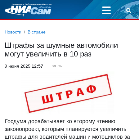
Новости
В стране
Штрафы за шумные автомобили
могут увеличить в 10 раз
9 июня 2025
12:57
787
Госдума дорабатывает ко второму чтению
законопроект, которым планируется увеличить
штрафы для водителей машин и мотоциклов за