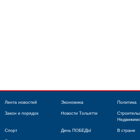
Лента новостей
Экономика
Политика
Закон и порядок
Новости Тольятти
Строительс
Недвижимо
Спорт
День ПОБЕДЫ
В стране