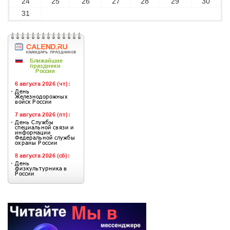
24
25
26
27
28
29
30
31