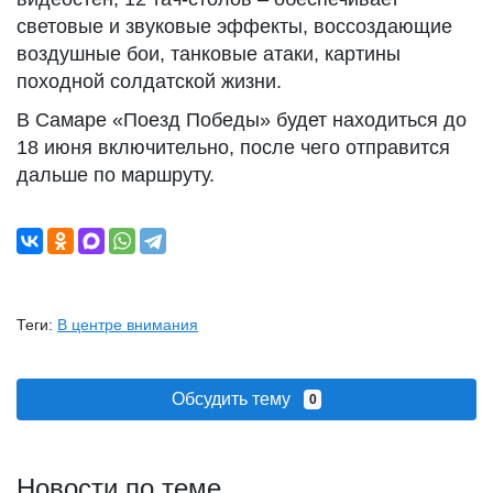
световые и звуковые эффекты, воссоздающие
воздушные бои, танковые атаки, картины
походной солдатской жизни.
В Самаре «Поезд Победы» будет находиться до
18 июня включительно, после чего отправится
дальше по маршруту.
Теги:
В центре внимания
Обсудить тему
0
Новости по теме