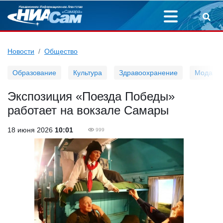
Новости
Общество
Образование
Культура
Здравоохранение
Мода
Экспозиция «Поезда Победы»
работает на вокзале Самары
18 июня 2026
10:01
999