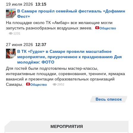
19 июля 2026
13:15
В Самаре прошёл семейный фестиваль «Дофамин
Фест»
На площадке около ТК «Амбар» все желающие могли
запустить разнообразных воздушных змеев.
Общество
1231
27 июня 2026
12:37
В ТК «Гудок» в Самаре провели масштабное
мероприятие, приуроченное к празднованию Дня
молодёжи: ФОТО
Для гостей были подготовлены мастер-классы,
интерактивные площадки, соревнования, тренинги, ярмарка
вакансий и презентации образовательных организаций
Самары.
Общество
2952
Весь список
МЕРОПРИЯТИЯ