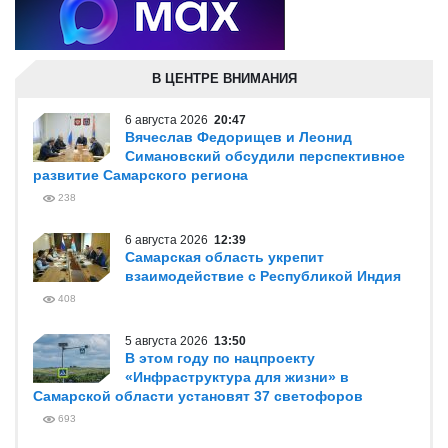
В ЦЕНТРЕ ВНИМАНИЯ
6 августа 2026
20:47
Вячеслав Федорищев и Леонид
Симановский обсудили перспективное
развитие Самарского региона
238
6 августа 2026
12:39
Самарская область укрепит
взаимодействие с Республикой Индия
408
5 августа 2026
13:50
В этом году по нацпроекту
«Инфраструктура для жизни» в
Самарской области установят 37 светофоров
693