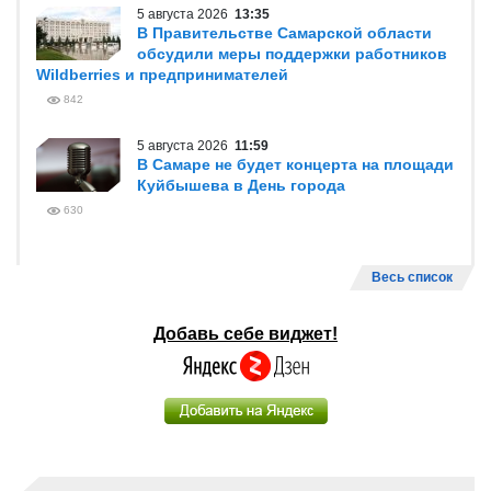
5 августа 2026
13:35
В Правительстве Самарской области
обсудили меры поддержки работников
Wildberries и предпринимателей
842
5 августа 2026
11:59
В Самаре не будет концерта на площади
Куйбышева в День города
630
Весь список
Добавь себе виджет!