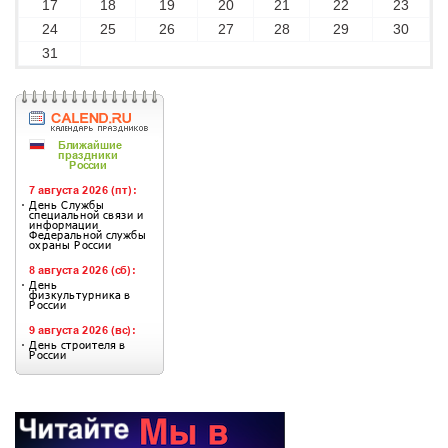
17
18
19
20
21
22
23
24
25
26
27
28
29
30
31