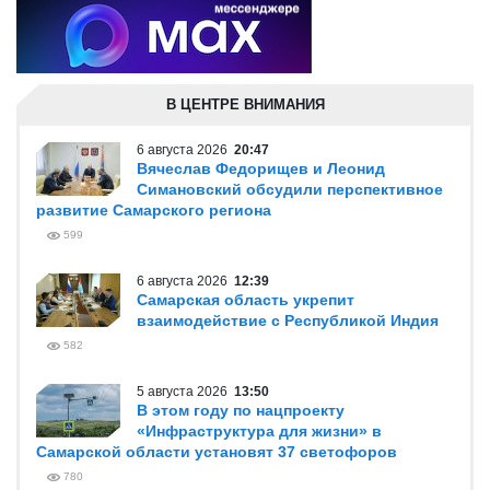
В ЦЕНТРЕ ВНИМАНИЯ
6 августа 2026
20:47
Вячеслав Федорищев и Леонид
Симановский обсудили перспективное
развитие Самарского региона
599
6 августа 2026
12:39
Самарская область укрепит
взаимодействие с Республикой Индия
582
5 августа 2026
13:50
В этом году по нацпроекту
«Инфраструктура для жизни» в
Самарской области установят 37 светофоров
780