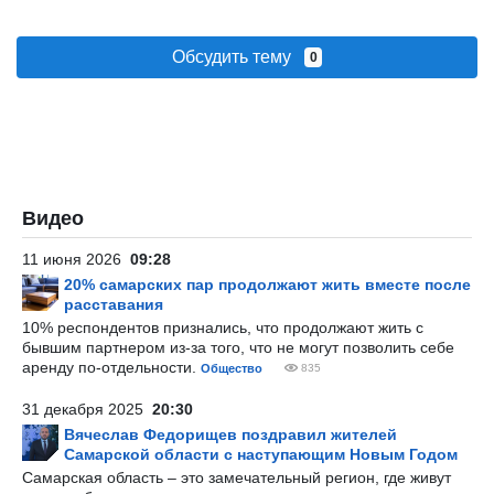
Обсудить тему
0
Видео
11 июня 2026
09:28
20% самарских пар продолжают жить вместе после
расставания
10% респондентов признались, что продолжают жить с
бывшим партнером из-за того, что не могут позволить себе
аренду по-отдельности.
Общество
835
31 декабря 2025
20:30
Вячеслав Федорищев поздравил жителей
Самарской области с наступающим Новым Годом
Самарская область – это замечательный регион, где живут