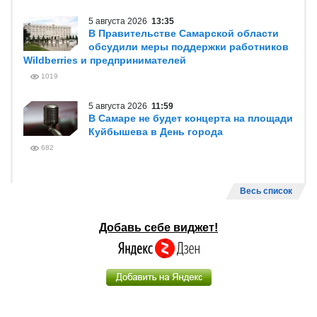
5 августа 2026
13:35
В Правительстве Самарской области
обсудили меры поддержки работников
Wildberries и предпринимателей
1019
5 августа 2026
11:59
В Самаре не будет концерта на площади
Куйбышева в День города
682
Весь список
Добавь себе виджет!