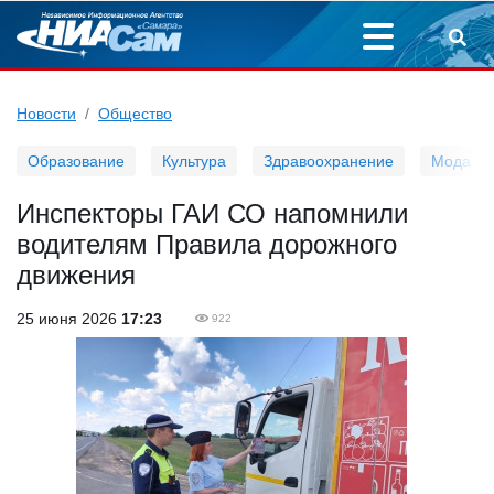
Новости
Общество
Образование
Культура
Здравоохранение
Мода
Инспекторы ГАИ СО напомнили
водителям Правила дорожного
движения
25 июня 2026
17:23
922