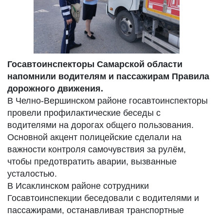
Госавтоинспекторы Самарской области
напомнили водителям и пассажирам Правила
дорожного движения.
В Челно‑Вершинском районе госавтоинспекторы
провели профилактические беседы с
водителями на дорогах общего пользования.
Основной акцент полицейские сделали на
важности контроля самочувствия за рулём,
чтобы предотвратить аварии, вызванные
усталостью.
В Исаклинском районе сотрудники
Госавтоинспекции беседовали с водителями и
пассажирами, останавливая транспортные