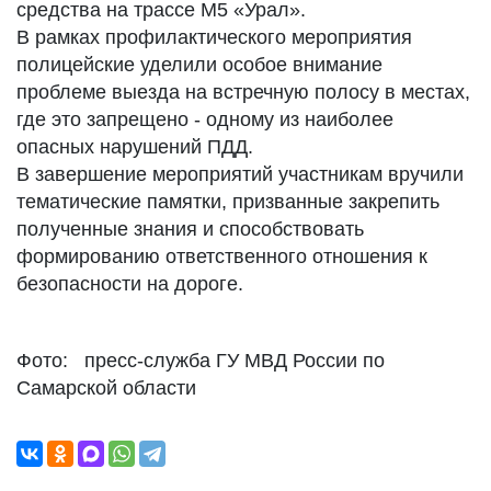
средства на трассе М5 «Урал».
В рамках профилактического мероприятия
полицейские уделили особое внимание
проблеме выезда на встречную полосу в местах,
где это запрещено - одному из наиболее
опасных нарушений ПДД.
В завершение мероприятий участникам вручили
тематические памятки, призванные закрепить
полученные знания и способствовать
формированию ответственного отношения к
безопасности на дороге.
Фото: пресс-служба ГУ МВД России по
Самарской области