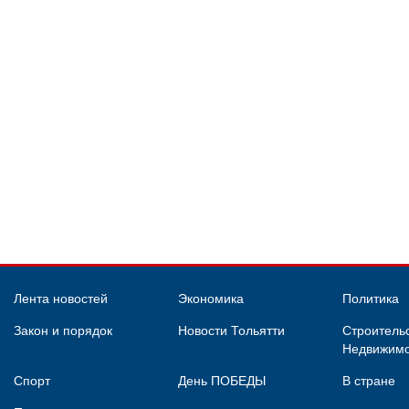
Лента новостей
Экономика
Политика
Закон и порядок
Новости Тольятти
Строительс
Недвижимо
Спорт
День ПОБЕДЫ
В стране