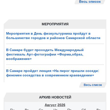
Весь список
МЕРОПРИЯТИЯ
Мероприятия в День физкультурника пройдут в
большинстве городов и районов Самарской области
В Самаре будет проходить Международный
фестиваль Арт-фотографии «Форма,образ,
воображение»
В Самаре пройдет лекция «На пирог пришли соседи:
феномен соседства в современном краеведении»
Весь список
АРХИВ НОВОСТЕЙ
Август
2026