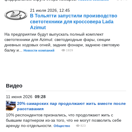
21 июля 2026, 12:45
В Тольятти запустили производство
светотехники для кроссовера Lada
Azimut
На предприятии будут выпускать полный комплект
светотехники для Azimut: светодиодные фары, секции
дневных ходовых огней, задние фонари, заднюю световую
балку и...
Новости компаний
1929
Видео
11 июня 2026
09:28
20% самарских пар продолжают жить вместе после
расставания
10% респондентов признались, что продолжают жить с
бывшим партнером из-за того, что не могут позволить себе
аренду по-отдельности.
Общество
823