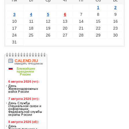
Пн
Вт
Ср
Чт
Пт
Сб
Вс
1
2
3
4
5
6
7
8
9
10
11
12
13
14
15
16
17
18
19
20
21
22
23
24
25
26
27
28
29
30
31