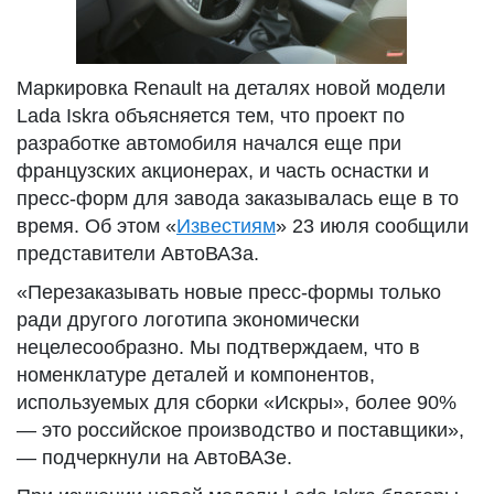
Маркировка Renault на деталях новой модели
Lada Iskra объясняется тем, что проект по
разработке автомобиля начался еще при
французских акционерах, и часть оснастки и
пресс-форм для завода заказывалась еще в то
время. Об этом «
Известиям
» 23 июля сообщили
представители АвтоВАЗа.
«Перезаказывать новые пресс-формы только
ради другого логотипа экономически
нецелесообразно. Мы подтверждаем, что в
номенклатуре деталей и компонентов,
используемых для сборки «Искры», более 90%
— это российское производство и поставщики»,
— подчеркнули на АвтоВАЗе.