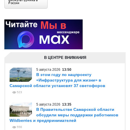
В ЦЕНТРЕ ВНИМАНИЯ
5 августа 2026
13:50
В этом году по нацпроекту
«Инфраструктура для жизни» в
Самарской области установят 37 светофоров
523
5 августа 2026
13:35
В Правительстве Самарской области
обсудили меры поддержки работников
Wildberries и предпринимателей
556