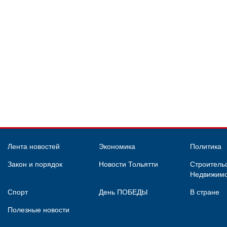
Лента новостей
Экономика
Политика
Закон и порядок
Новости Тольятти
Строительс
Недвижимо
Спорт
День ПОБЕДЫ
В стране
Полезные новости