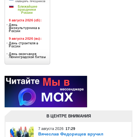
В ЦЕНТРЕ ВНИМАНИЯ
7 августа 2026
17:29
Вячеслав Федорищев вручил