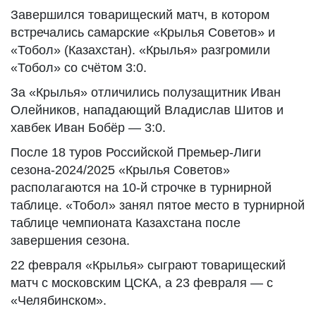
Завершился товарищеский матч, в котором
встречались самарские «Крылья Советов» и
«Тобол» (Казахстан). «Крылья» разгромили
«Тобол» со счётом 3:0.
За «Крылья» отличились полузащитник Иван
Олейников, нападающий Владислав Шитов и
хавбек Иван Бобёр — 3:0.
После 18 туров Российской Премьер-Лиги
сезона-2024/2025 «Крылья Советов»
располагаются на 10-й строчке в турнирной
таблице. «Тобол» занял пятое место в турнирной
таблице чемпионата Казахстана после
завершения сезона.
22 февраля «Крылья» сыграют товарищеский
матч с московским ЦСКА, а 23 февраля — с
«Челябинском».