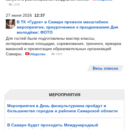
1256
27 июня 2026
12:37
В ТК «Гудок» в Самаре провели масштабное
мероприятие, приуроченное к празднованию Дня
молодёжи: ФОТО
Для гостей были подготовлены мастер-классы,
интерактивные площадки, соревнования, тренинги, ярмарка
вакансий и презентации образовательных организаций
Самары.
Общество
2981
Весь список
МЕРОПРИЯТИЯ
Мероприятия в День физкультурника пройдут в
большинстве городов и районов Самарской области
В Самаре будет проходить Международный