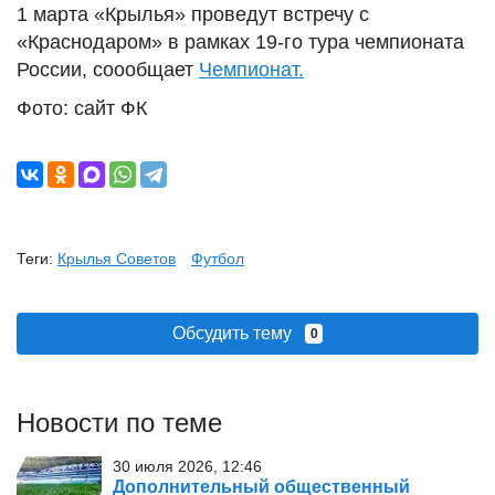
1 марта «Крылья» проведут встречу с
«Краснодаром» в рамках 19-го тура чемпионата
России, соообщает
Чемпионат.
Фото: сайт ФК
Теги:
Крылья Советов
Футбол
Обсудить тему
0
Новости по теме
30 июля 2026, 12:46
Дополнительный общественный