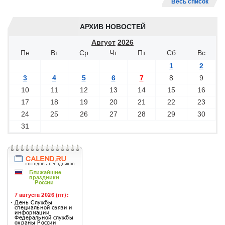
Весь список
АРХИВ НОВОСТЕЙ
Август
2026
Пн
Вт
Ср
Чт
Пт
Сб
Вс
1
2
3
4
5
6
7
8
9
10
11
12
13
14
15
16
17
18
19
20
21
22
23
24
25
26
27
28
29
30
31