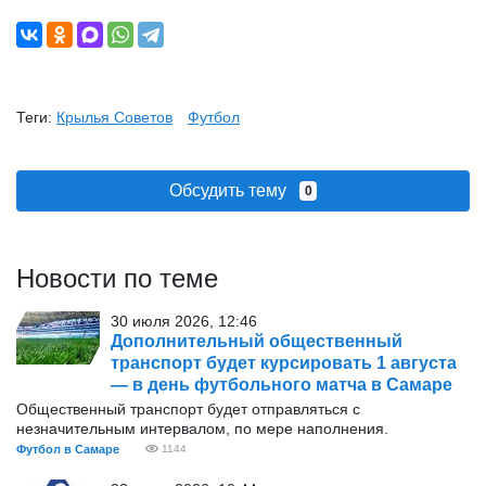
Теги:
Крылья Советов
Футбол
Обсудить тему
0
Новости по теме
30 июля 2026, 12:46
Дополнительный общественный
транспорт будет курсировать 1 августа
— в день футбольного матча в Самаре
Общественный транспорт будет отправляться с
незначительным интервалом, по мере наполнения.
Футбол в Самаре
1144