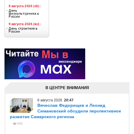
В ЦЕНТРЕ ВНИМАНИЯ
6 августа 2026
20:47
Вячеслав Федорищев и Леонид
Симановский обсудили перспективное
развитие Самарского региона
442