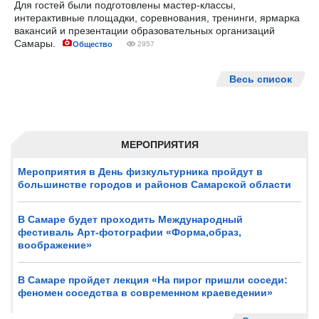
Для гостей были подготовлены мастер-классы,
интерактивные площадки, соревнования, тренинги, ярмарка
вакансий и презентации образовательных организаций
Самары.
Общество
2957
Весь список
МЕРОПРИЯТИЯ
Мероприятия в День физкультурника пройдут в
большинстве городов и районов Самарской области
В Самаре будет проходить Международный
фестиваль Арт-фотографии «Форма,образ,
воображение»
В Самаре пройдет лекция «На пирог пришли соседи:
феномен соседства в современном краеведении»