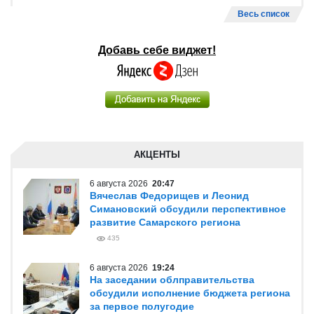
Весь список
Добавь себе виджет!
АКЦЕНТЫ
6 августа 2026
20:47
Вячеслав Федорищев и Леонид
Симановский обсудили перспективное
развитие Самарского региона
435
6 августа 2026
19:24
На заседании облправительства
обсудили исполнение бюджета региона
за первое полугодие