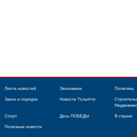
Лента новостей
Экономика
Политика
Закон и порядок
Новости Тольятти
Строительс
Недвижимо
Спорт
День ПОБЕДЫ
В стране
Полезные новости