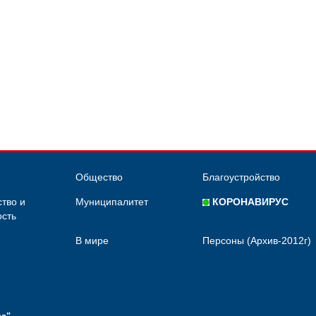
Общество
Благоустройство
тво и
Муниципалитет
КОРОНАВИРУС
сть
В мире
Персоны (Архив-2012г)