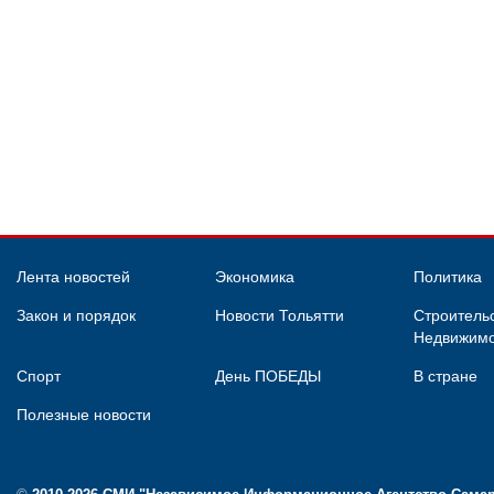
Лента новостей
Экономика
Политика
Закон и порядок
Новости Тольятти
Строительс
Недвижимо
Спорт
День ПОБЕДЫ
В стране
Полезные новости