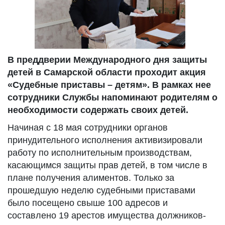
В преддверии Международного дня защиты
детей в Самарской области проходит акция
«Судебные приставы – детям». В рамках нее
сотрудники Службы напоминают родителям о
необходимости содержать своих детей.
Начиная с 18 мая сотрудники органов
принудительного исполнения активизировали
работу по исполнительным производствам,
касающимся защиты прав детей, в том числе в
плане получения алиментов. Только за
прошедшую неделю судебными приставами
было посещено свыше 100 адресов и
составлено 19 арестов имущества должников-