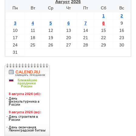
Август
2026
Пн
Вт
Ср
Чт
Пт
Сб
Вс
1
2
3
4
5
6
7
8
9
10
11
12
13
14
15
16
17
18
19
20
21
22
23
24
25
26
27
28
29
30
31