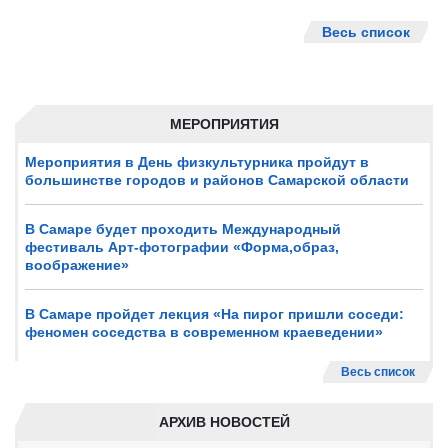
Весь список
МЕРОПРИЯТИЯ
Мероприятия в День физкультурника пройдут в
большинстве городов и районов Самарской области
В Самаре будет проходить Международный
фестиваль Арт-фотографии «Форма,образ,
воображение»
В Самаре пройдет лекция «На пирог пришли соседи:
феномен соседства в современном краеведении»
Весь список
АРХИВ НОВОСТЕЙ