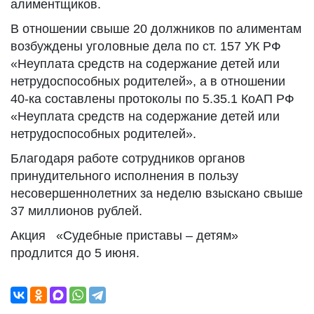
алиментщиков.
В отношении свыше 20 должников по алиментам
возбуждены уголовные дела по ст. 157 УК РФ
«Неуплата средств на содержание детей или
нетрудоспособных родителей», а в отношении
40-ка составлены протоколы по 5.35.1 КоАП РФ
«Неуплата средств на содержание детей или
нетрудоспособных родителей».
Благодаря работе сотрудников органов
принудительного исполнения в пользу
несовершеннолетних за неделю взыскано свыше
37 миллионов рублей.
Акция «Судебные приставы – детям»
продлится до 5 июня.