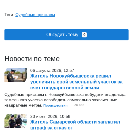
Теги:
Судебные приставы
Обсудить тему
0
Новости по теме
06 августа 2026, 12:57
Житель Новокуйбышевска решил
увеличить свой земельный участок за
счет государственной земли
Судебные приставы г. Новокуйбышевска побудили владельца
земельного участка освободить самовольно захваченные
квадратные метры.
Происшествия
638
23 июля 2026, 10:58
Житель Самарской области заплатил
штраф за отказ от