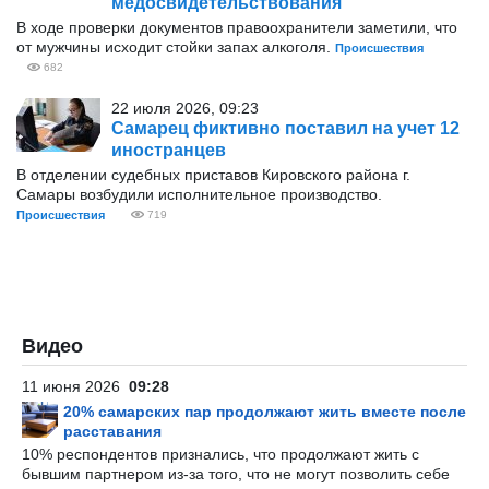
медосвидетельствования
В ходе проверки документов правоохранители заметили, что
от мужчины исходит стойки запах алкоголя.
Происшествия
682
22 июля 2026, 09:23
Самарец фиктивно поставил на учет 12
иностранцев
В отделении судебных приставов Кировского района г.
Самары возбудили исполнительное производство.
Происшествия
719
Видео
11 июня 2026
09:28
20% самарских пар продолжают жить вместе после
расставания
10% респондентов признались, что продолжают жить с
бывшим партнером из-за того, что не могут позволить себе