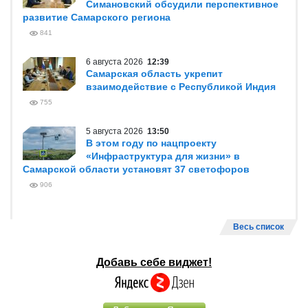
Симановский обсудили перспективное
развитие Самарского региона
841
6 августа 2026
12:39
Самарская область укрепит
взаимодействие с Республикой Индия
755
5 августа 2026
13:50
В этом году по нацпроекту
«Инфраструктура для жизни» в
Самарской области установят 37 светофоров
906
Весь список
Добавь себе виджет!