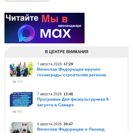
В ЦЕНТРЕ ВНИМАНИЯ
7 августа 2026
17:29
Вячеслав Федорищев вручил
госнаграды строителям региона
529
7 августа 2026
13:48
Программа Дня физкультурника 8
августа в Самаре
502
6 августа 2026
20:47
Вячеслав Федорищев и Леонид