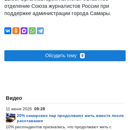
отделение Союза журналистов России при
поддержке администрации города Самары.
Обсудить тему
0
Видео
11 июня 2026
09:28
20% самарских пар продолжают жить вместе после
расставания
10% респондентов признались, что продолжают жить с