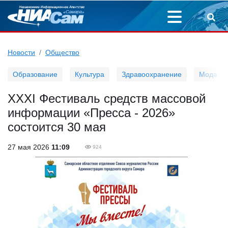
Новости
Общество
Образование
Культура
Здравоохранение
Мода
XXXI Фестиваль средств массовой
информации «Пресса - 2026»
состоится 30 мая
27 мая 2026
11:09
924