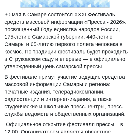
30 мая в Самаре состоится XXXI Фестиваль
средств массовой информации «Пресса - 2026»,
посвященный Году единства народов России,
175-летию Самарской губернии, 440-летию
Самары и 65-летию первого полета человека в
космос. По традиции фестиваль будет проходить
в Струковском саду и впервые — в официально
утвержденный День самарской прессы.
В фестивале примут участие ведущие средства
массовой информации Самары и региона:
печатные издания, телерадиокомпании,
радиостанции и интернет-издания, а также
студенческие и школьные пресс-центры, пресс-
службы ведомств и общественных организаций.
Официальное открытие фестиваля прессы – в
12:00. Организатором является областное