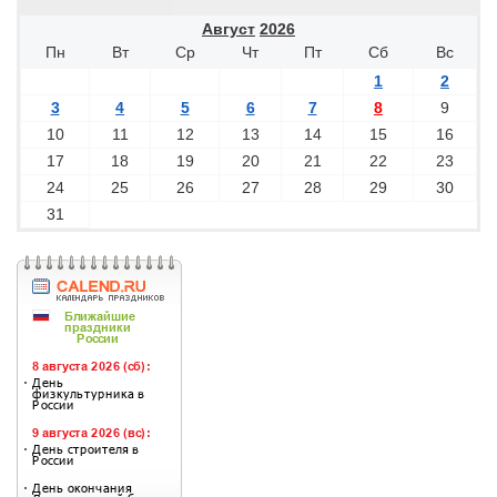
Август
2026
Пн
Вт
Ср
Чт
Пт
Сб
Вс
1
2
3
4
5
6
7
8
9
10
11
12
13
14
15
16
17
18
19
20
21
22
23
24
25
26
27
28
29
30
31