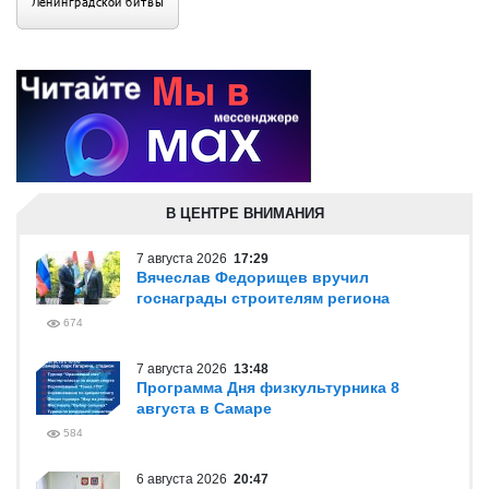
В ЦЕНТРЕ ВНИМАНИЯ
7 августа 2026
17:29
Вячеслав Федорищев вручил
госнаграды строителям региона
674
7 августа 2026
13:48
Программа Дня физкультурника 8
августа в Самаре
584
6 августа 2026
20:47