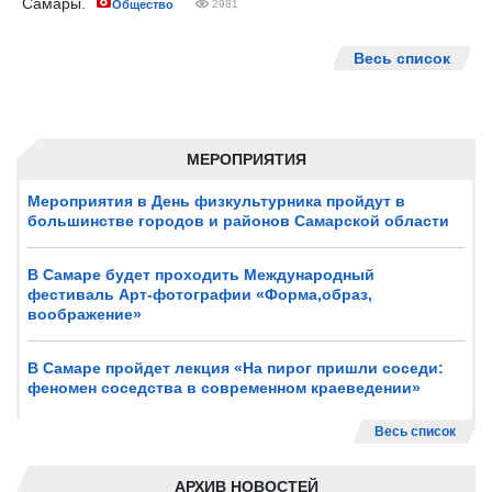
Самары.
Общество
2981
Весь список
МЕРОПРИЯТИЯ
Мероприятия в День физкультурника пройдут в
большинстве городов и районов Самарской области
В Самаре будет проходить Международный
фестиваль Арт-фотографии «Форма,образ,
воображение»
В Самаре пройдет лекция «На пирог пришли соседи:
феномен соседства в современном краеведении»
Весь список
АРХИВ НОВОСТЕЙ