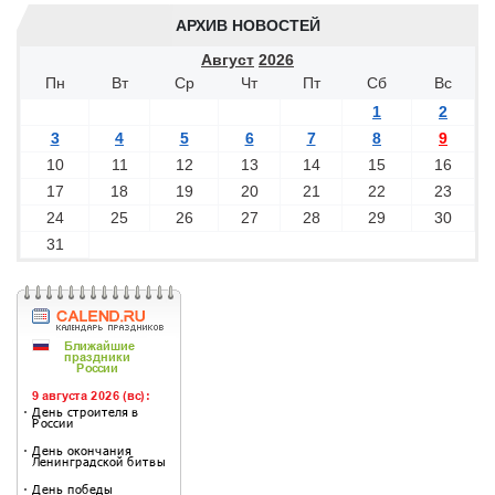
АРХИВ НОВОСТЕЙ
Август
2026
Пн
Вт
Ср
Чт
Пт
Сб
Вс
1
2
3
4
5
6
7
8
9
10
11
12
13
14
15
16
17
18
19
20
21
22
23
24
25
26
27
28
29
30
31