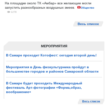
На площадке около ТК «Амбар» все желающие могли
запустить разнообразных воздушных змеев.
Общество
1278
Весь список
МЕРОПРИЯТИЯ
В Самаре проходит Котофест: сегодня второй день!
Мероприятия в День физкультурника пройдут в
большинстве городов и районов Самарской области
В Самаре будет проходить Международный
фестиваль Арт-фотографии «Форма,образ,
воображение»
Весь список