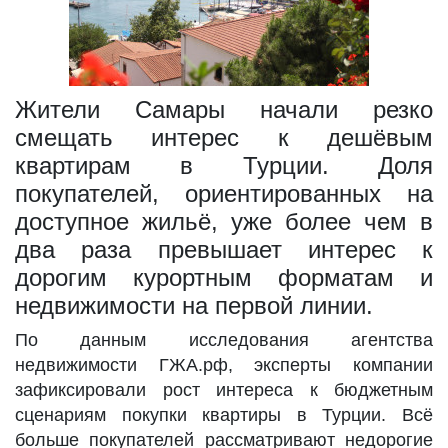
Жители Самары начали резко
смещать интерес к дешёвым
квартирам в Турции. Доля
покупателей, ориентированных на
доступное жильё, уже более чем в
два раза превышает интерес к
дорогим курортным форматам и
недвижимости на первой линии.
По данным исследования агентства
недвижимости ГЖА.рф, эксперты компании
зафиксировали рост интереса к бюджетным
сценариям покупки квартиры в Турции. Всё
больше покупателей рассматривают недорогие