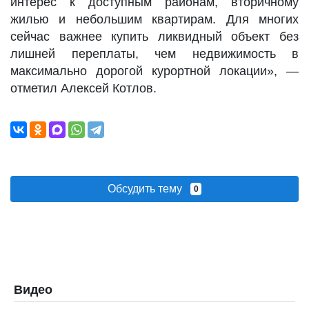
интерес к доступным районам, вторичному
жилью и небольшим квартирам. Для многих
сейчас важнее купить ликвидный объект без
лишней переплаты, чем недвижимость в
максимально дорогой курортной локации», —
отметил Алексей Котлов.
Обсудить тему
0
Видео