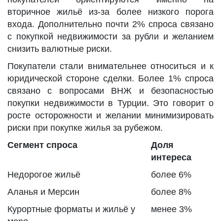
вторичное жильё из-за более низкого порога
входа. Дополнительно почти 2% спроса связано
с покупкой недвижимости за рубли и желанием
снизить валютные риски.
Покупатели стали внимательнее относиться и к
юридической стороне сделки. Более 1% спроса
связано с вопросами ВНЖ и безопасностью
покупки недвижимости в Турции. Это говорит о
росте осторожности и желании минимизировать
риски при покупке жилья за рубежом.
Сегмент спроса
Доля
интереса
Недорогое жильё
более 6%
Аланья и Мерсин
более 8%
Курортные форматы и жильё у
менее 3%