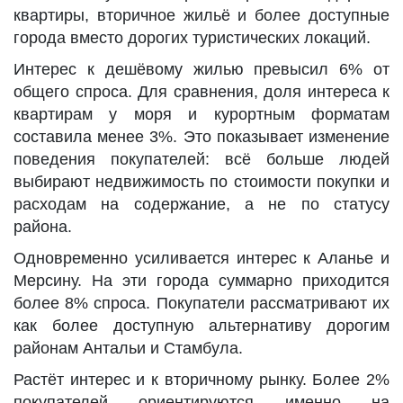
квартиры, вторичное жильё и более доступные
города вместо дорогих туристических локаций.
Интерес к дешёвому жилью превысил 6% от
общего спроса. Для сравнения, доля интереса к
квартирам у моря и курортным форматам
составила менее 3%. Это показывает изменение
поведения покупателей: всё больше людей
выбирают недвижимость по стоимости покупки и
расходам на содержание, а не по статусу
района.
Одновременно усиливается интерес к Аланье и
Мерсину. На эти города суммарно приходится
более 8% спроса. Покупатели рассматривают их
как более доступную альтернативу дорогим
районам Антальи и Стамбула.
Растёт интерес и к вторичному рынку. Более 2%
покупателей ориентируются именно на