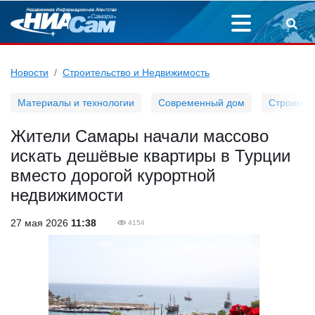
Новости
Строительство и Недвижимость
Материалы и технологии
Современный дом
Строим д
Жители Самары начали массово
искать дешёвые квартиры в Турции
вместо дорогой курортной
недвижимости
27 мая 2026
11:38
4154