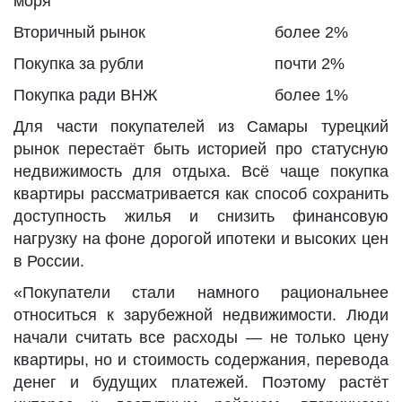
моря
Вторичный рынок
более 2%
Покупка за рубли
почти 2%
Покупка ради ВНЖ
более 1%
Для части покупателей из Самары турецкий
рынок перестаёт быть историей про статусную
недвижимость для отдыха. Всё чаще покупка
квартиры рассматривается как способ сохранить
доступность жилья и снизить финансовую
нагрузку на фоне дорогой ипотеки и высоких цен
в России.
«Покупатели стали намного рациональнее
относиться к зарубежной недвижимости. Люди
начали считать все расходы — не только цену
квартиры, но и стоимость содержания, перевода
денег и будущих платежей. Поэтому растёт