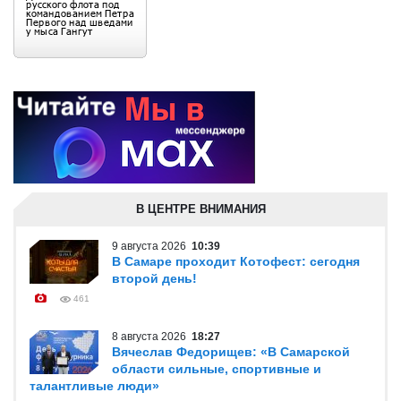
В ЦЕНТРЕ ВНИМАНИЯ
9 августа 2026
10:39
В Самаре проходит Котофест: сегодня
второй день!
461
8 августа 2026
18:27
Вячеслав Федорищев: «В Самарской
области сильные, спортивные и
талантливые люди»