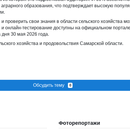
 аграрного образования, что подтверждает высокую попул
ии.
 и проверить свои знания в области сельского хозяйства м
 и онлайн-тестирование доступны на официальном портал
 дня 30 мая 2026 года.
льского хозяйства и продовольствия Самарской области.
Обсудить тему
0
Фоторепортажи