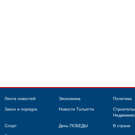
Лента новостей
Экономика
Политика
Закон и порядок
Новости Тольятти
Строительс
Недвижимо
Спорт
День ПОБЕДЫ
В стране