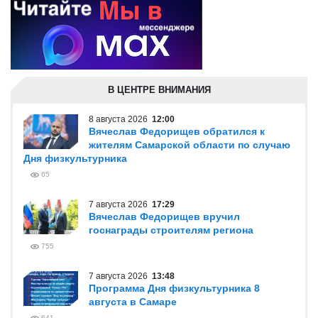
В ЦЕНТРЕ ВНИМАНИЯ
8 августа 2026
12:00
Вячеслав Федорищев обратился к
жителям Самарской области по случаю
Дня физкультурника
65
7 августа 2026
17:29
Вячеслав Федорищев вручил
госнаграды строителям региона
755
7 августа 2026
13:48
Программа Дня физкультурника 8
августа в Самаре
641