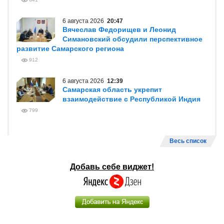
6 августа 2026
20:47
Вячеслав Федорищев и Леонид
Симановский обсудили перспективное
развитие Самарского региона
912
6 августа 2026
12:39
Самарская область укрепит
взаимодействие с Республикой Индия
799
Весь список
Добавь себе виджет!