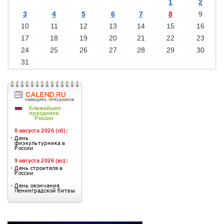
1
2
3
4
5
6
7
8
9
10
11
12
13
14
15
16
17
18
19
20
21
22
23
24
25
26
27
28
29
30
31