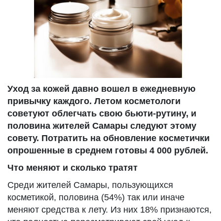
Уход за кожей давно вошел в ежедневную
привычку каждого. Летом косметологи
советуют облегчать свою бьюти-рутину, и
половина жителей Самары следуют этому
совету. Потратить на обновление косметички
опрошенные в среднем готовы 4 000 рублей.
Что меняют и сколько тратят
Среди жителей Самары, пользующихся
косметикой, половина (54%) так или иначе
меняют средства к лету. Из них 18% признаются,