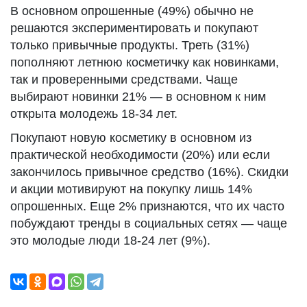
В основном опрошенные (49%) обычно не
решаются экспериментировать и покупают
только привычные продукты. Треть (31%)
пополняют летнюю косметичку как новинками,
так и проверенными средствами. Чаще
выбирают новинки 21% — в основном к ним
открыта молодежь 18-34 лет.
Покупают новую косметику в основном из
практической необходимости (20%) или если
закончилось привычное средство (16%). Скидки
и акции мотивируют на покупку лишь 14%
опрошенных. Еще 2% признаются, что их часто
побуждают тренды в социальных сетях — чаще
это молодые люди 18-24 лет (9%).