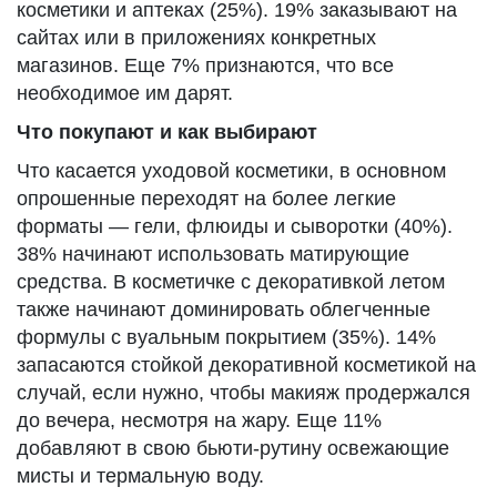
косметики и аптеках (25%). 19% заказывают на
сайтах или в приложениях конкретных
магазинов. Еще 7% признаются, что все
необходимое им дарят.
Что покупают и как выбирают
Что касается уходовой косметики, в основном
опрошенные переходят на более легкие
форматы — гели, флюиды и сыворотки (40%).
38% начинают использовать матирующие
средства. В косметичке с декоративкой летом
также начинают доминировать облегченные
формулы с вуальным покрытием (35%). 14%
запасаются стойкой декоративной косметикой на
случай, если нужно, чтобы макияж продержался
до вечера, несмотря на жару. Еще 11%
добавляют в свою бьюти-рутину освежающие
мисты и термальную воду.